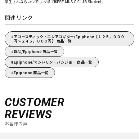
学生さんならいつでもお得『IKEBE MUSIC CLUB Student』
関連リンク
アコースティック・エレアコギター/Epiphone【１２５，０００
円～２４５，０００円】 商品一覧
新品/Epiphone 商品一覧
Epiphone/マンドリン・バンジョー 商品一覧
Epiphone 商品一覧
CUSTOMER
REVIEWS
お客様の声