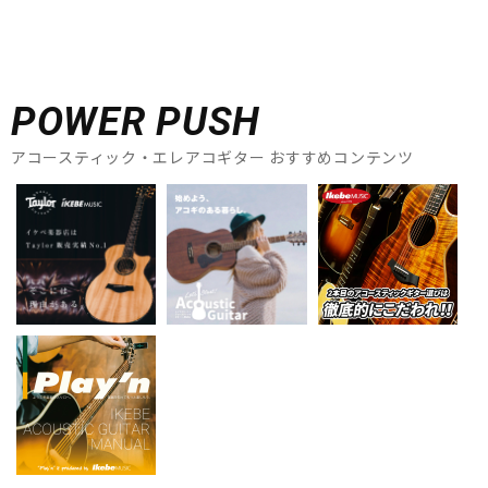
POWER PUSH
アコースティック・エレアコギター おすすめコンテンツ