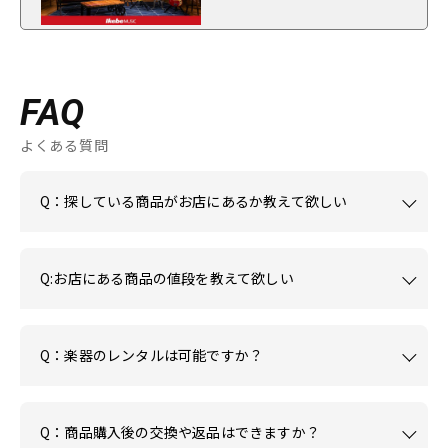
FAQ
よくある質問
Q：探している商品がお店にあるか教えて欲しい
Q:お店にある商品の値段を教えて欲しい
Q：楽器のレンタルは可能ですか？
Q：商品購入後の交換や返品はできますか？