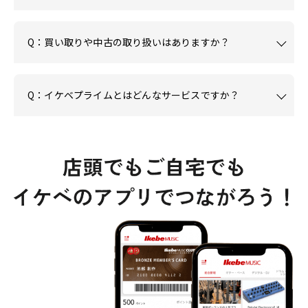
Q：買い取りや中古の取り扱いはありますか？
Q：イケベプライムとはどんなサービスですか？