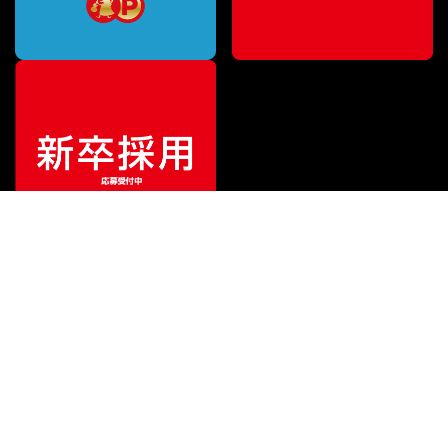
¥
184,800
販売価格
（税込）
ご利用ガイド
サポート
会社情報