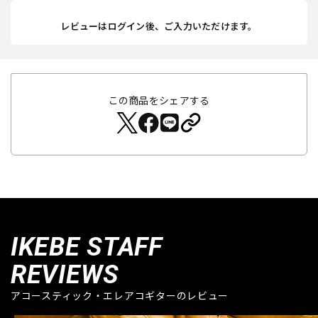
レビューはログイン後、ご入力いただけます。
この商品をシェアする
IKEBE STAFF
REVIEWS
アコースティック・エレアコギターのレビュー