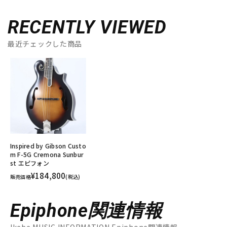
RECENTLY VIEWED
最近チェックした商品
Inspired by Gibson Custo
m F-5G Cremona Sunbur
st エピフォン
¥184,800
販売価格
(税込)
Epiphone関連情報