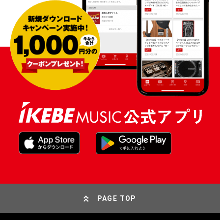
PAGE TOP