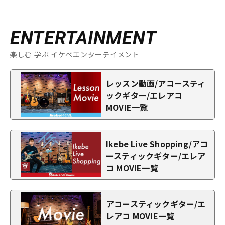
ENTERTAINMENT
楽しむ 学ぶ イケベエンターテイメント
レッスン動画/アコースティ
ックギター/エレアコ
MOVIE一覧
Ikebe Live Shopping/アコ
ースティックギター/エレア
コ MOVIE一覧
アコースティックギター/エ
レアコ MOVIE一覧