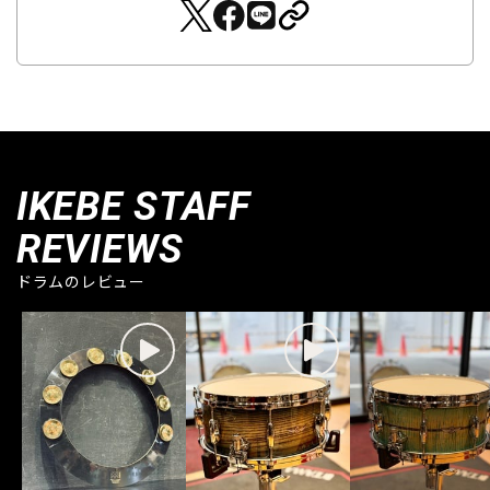
IKEBE STAFF
REVIEWS
ドラムのレビュー