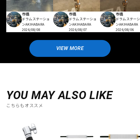
市橋
市橋
市橋
ドラムステーショ
ドラムステーショ
ドラムステー
ンAKIHABARA
ンAKIHABARA
ンAKIHABARA
2026/08/08
2026/08/07
2026/08/06
VIEW MORE
YOU MAY ALSO LIKE
こちらもオススメ