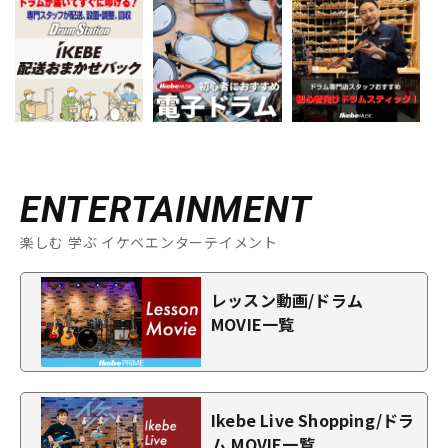
ENTERTAINMENT
楽しむ 学ぶ イケベエンターテイメント
レッスン動画/ドラム
MOVIE一覧
Ikebe Live Shopping/ドラ
ム MOVIE一覧