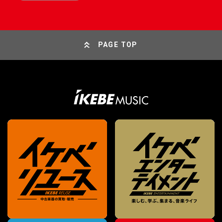
PAGE TOP