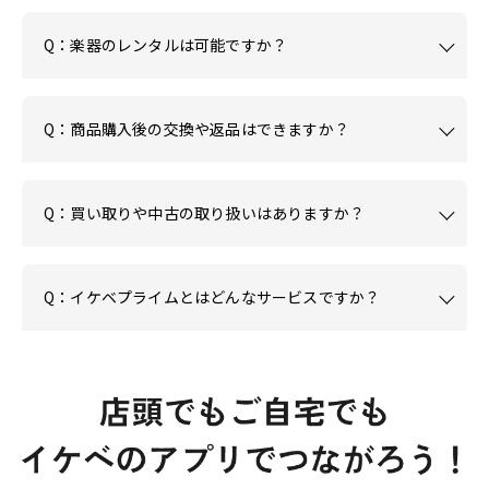
Q：楽器のレンタルは可能ですか？
Q：商品購入後の交換や返品はできますか？
Q：買い取りや中古の取り扱いはありますか？
Q：イケベプライムとはどんなサービスですか？