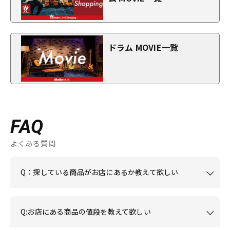
ドラム MOVIE一覧
FAQ
よくある質問
Q：探している商品がお店にあるか教えて欲しい
Q:お店にある商品の値段を教えて欲しい