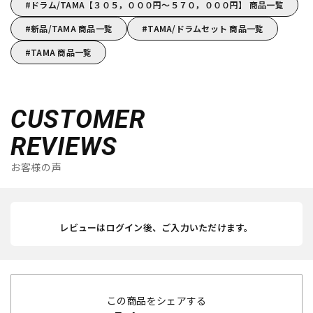
ドラム/TAMA【３０５，０００円～５７０，０００円】 商品一覧
新品/TAMA 商品一覧
TAMA/ドラムセット 商品一覧
TAMA 商品一覧
CUSTOMER
REVIEWS
お客様の声
レビューはログイン後、ご入力いただけます。
この商品をシェアする