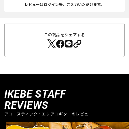
レビューはログイン後、ご入力いただけます。
この商品をシェアする
IKEBE STAFF
REVIEWS
アコースティック・エレアコギターのレビュー