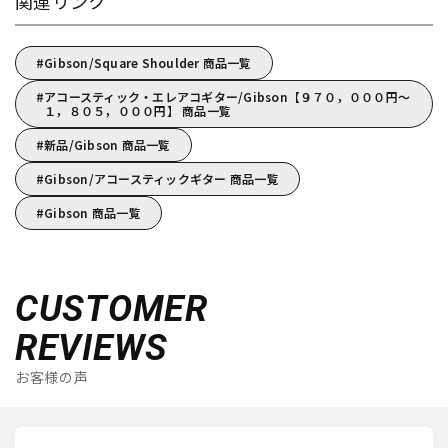
関連リンク
Gibson/Square Shoulder 商品一覧
アコースティック・エレアコギター/Gibson【９７０，０００円～
１，８０５，０００円】 商品一覧
新品/Gibson 商品一覧
Gibson/アコースティックギター 商品一覧
Gibson 商品一覧
CUSTOMER
REVIEWS
お客様の声