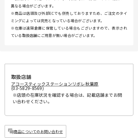
異なる場合がございます。
※商品は店頭及び外部ECでも併売しておりますため、ご注文のタイ
ミングによっては完売となっている場合がございます。
※在庫は遠隔倉庫に保管している場合もございますので、表示され
ている取扱店舗にご用意が無い場合がございます。
取扱店舗
アコースティックステーションリボレ秋葉原
(03-5829-8569)
※店頭の在庫状況を確認する場合は、記載店舗までお問
い合わせください。
商品についてのお問い合わせ