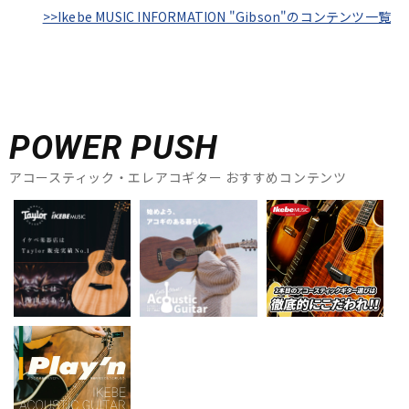
>>Ikebe MUSIC INFORMATION "Gibson"のコンテンツ一覧
POWER PUSH
アコースティック・エレアコギター おすすめコンテンツ