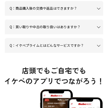
Q：商品購入後の交換や返品はできますか？
Q：買い取りや中古の取り扱いはありますか？
Q：イケベプライムとはどんなサービスですか？