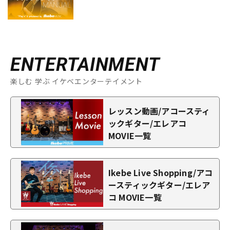
ENTERTAINMENT
楽しむ 学ぶ イケベエンターテイメント
レッスン動画/アコースティ
ックギター/エレアコ
MOVIE一覧
Ikebe Live Shopping/アコ
ースティックギター/エレア
コ MOVIE一覧