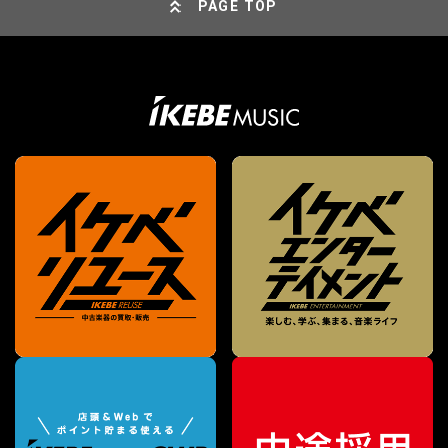
PAGE TOP