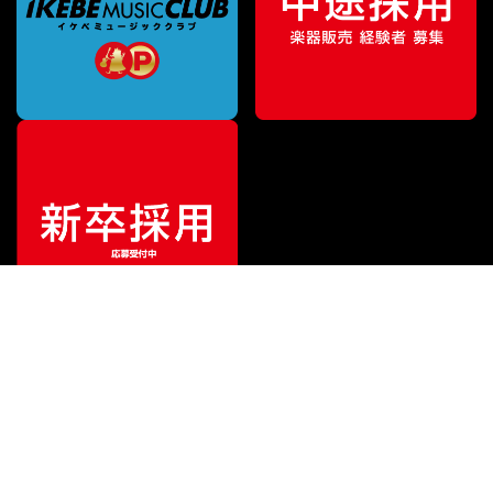
ご利用ガイド
サポート