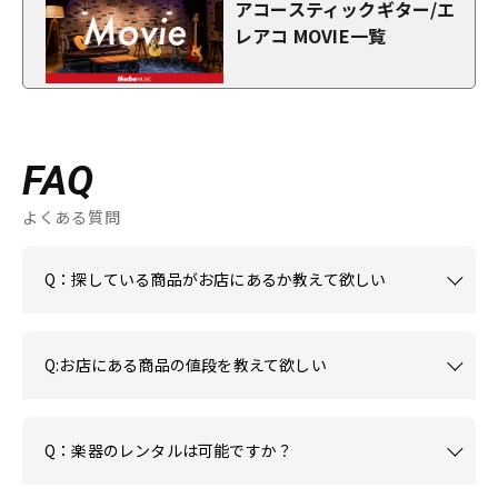
アコースティックギター/エ
レアコ MOVIE一覧
FAQ
よくある質問
Q：探している商品がお店にあるか教えて欲しい
Q:お店にある商品の値段を教えて欲しい
Q：楽器のレンタルは可能ですか？