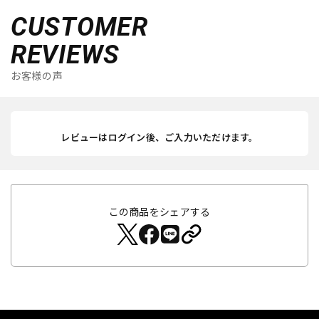
CUSTOMER
REVIEWS
お客様の声
レビューはログイン後、ご入力いただけます。
この商品をシェアする