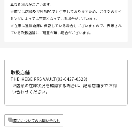
異なる場合がございます。
※商品は店頭及び外部ECでも併売しておりますため、ご注文のタイ
ミングによっては完売となっている場合がございます。
※在庫は遠隔倉庫に保管している場合もございますので、表示され
ている取扱店舗にご用意が無い場合がございます。
取扱店舗
THE IKEBE PRS VAULT
(03-6427-0523)
※店頭の在庫状況を確認する場合は、記載店舗までお問
い合わせください。
商品についてのお問い合わせ