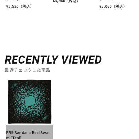
¥
3,960
（税込）
¥
3,520
（税込）
¥
5,060
（税込）
RECENTLY VIEWED
最近チェックした商品
PRS Bandana Bird Swar
m (Teal)