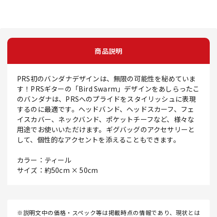
商品説明
PRS初のバンダナデザインは、無限の可能性を秘めていま
す！PRSギターの「Bird Swarm」デザインをあしらったこ
のバンダナは、PRSへのプライドをスタイリッシュに表現
するのに最適です。ヘッドバンド、ヘッドスカーフ、フェ
イスカバー、ネックバンド、ポケットチーフなど、様々な
用途でお使いいただけます。ギグバッグのアクセサリーと
して、個性的なアクセントを添えることもできます。
カラー：ティール
サイズ：約50cm × 50cm
※説明文中の価格・スペック等は掲載時点の情報であり、現状とは