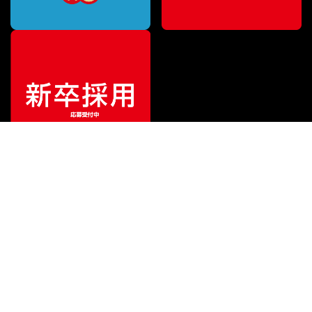
ご利用ガイド
サポート
会社情報