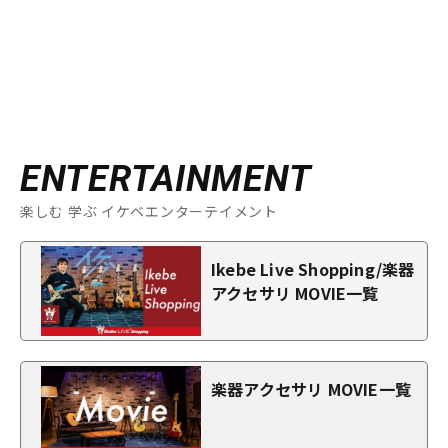
ENTERTAINMENT
楽しむ 学ぶ イケベエンターテイメント
Ikebe Live Shopping/楽器
アクセサリ MOVIE一覧
楽器アクセサリ MOVIE一覧