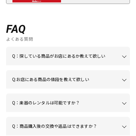
FAQ
よくある質問
Q：探している商品がお店にあるか教えて欲しい
Q:お店にある商品の値段を教えて欲しい
Q：楽器のレンタルは可能ですか？
Q：商品購入後の交換や返品はできますか？