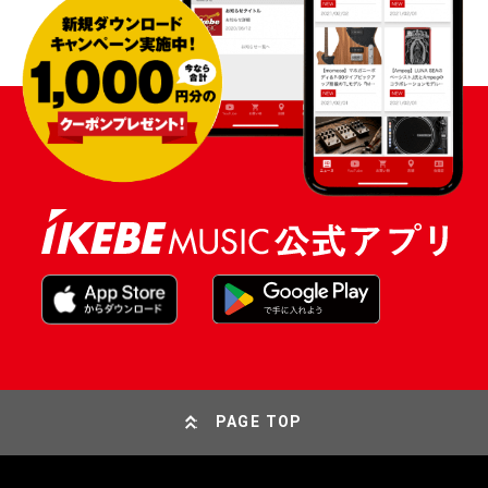
PAGE TOP