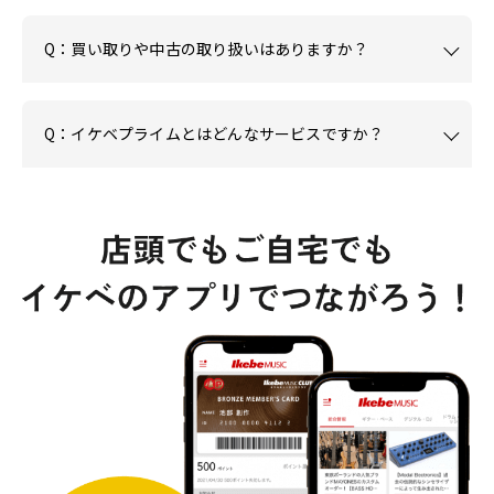
Q：買い取りや中古の取り扱いはありますか？
Q：イケベプライムとはどんなサービスですか？