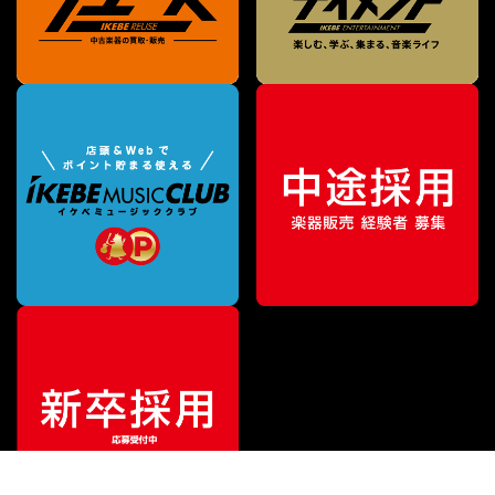
特別価格
¥
139,700
（税込）
¥
170,000
販売価格
（税込）