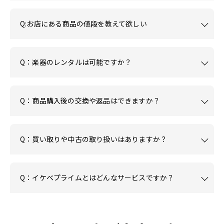
Q:お店にある商品の値段を教えて欲しい
Q：楽器のレンタルは可能ですか？
Q：商品購入後の交換や返品はできますか？
Q：買い取りや中古の取り扱いはありますか？
Q：イケベプライムとはどんなサービスですか？