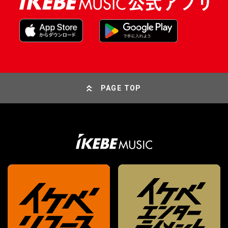
PAGE TOP