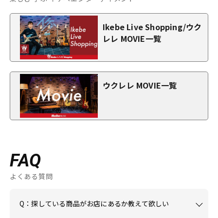
Ikebe Live Shopping/ウク
レレ MOVIE一覧
ウクレレ MOVIE一覧
FAQ
よくある質問
Q：探している商品がお店にあるか教えて欲しい