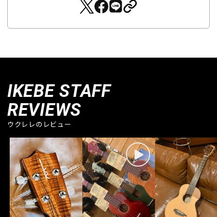
IKEBE STAFF
REVIEWS
ウクレレのレビュー