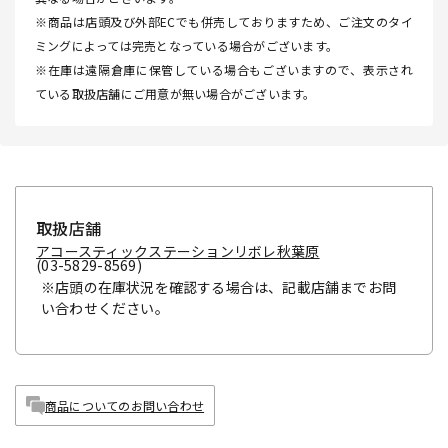
※商品は店頭及び外部ECでも併売しておりますため、ご注文のタイ
ミングによっては完売となっている場合がございます。
※在庫は遠隔倉庫に保管している場合もございますので、表示され
ている取扱店舗にご用意が無い場合がございます。
取扱店舗
アコースティックステーションリボレ秋葉原
(03-5829-8569)
※店頭の在庫状況を確認する場合は、記載店舗までお問
い合わせください。
商品についてのお問い合わせ