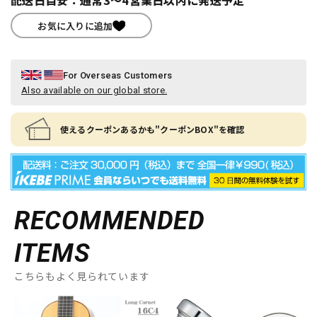
配送日目安：通常3～4営業日以内に発送予定
お気に入りに追加
For Overseas Customers
Also available on our global store.
使えるクーポンあるかも"クーポンBOX"を確認
RECOMMENDED
ITEMS
こちらもよく見られています