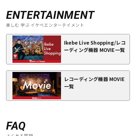
ENTERTAINMENT
楽しむ 学ぶ イケベエンターテイメント
Ikebe Live Shopping/レコ
ーディング機器 MOVIE一覧
レコーディング機器 MOVIE
一覧
FAQ
よくある質問