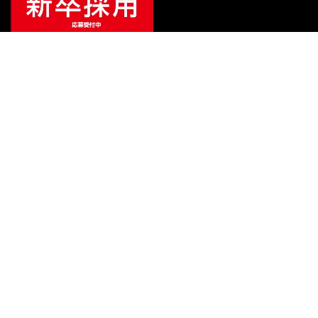
ご利用ガイド
サポート
会社情報
関連リンク