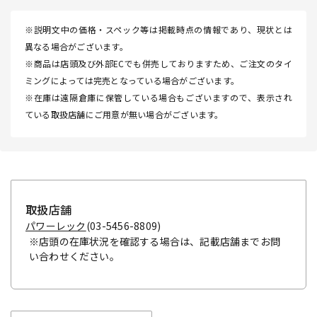
※説明文中の価格・スペック等は掲載時点の情報であり、現状とは
異なる場合がございます。
※商品は店頭及び外部ECでも併売しておりますため、ご注文のタイ
ミングによっては完売となっている場合がございます。
※在庫は遠隔倉庫に保管している場合もございますので、表示され
ている取扱店舗にご用意が無い場合がございます。
取扱店舗
パワーレック
(03-5456-8809)
※店頭の在庫状況を確認する場合は、記載店舗までお問
い合わせください。