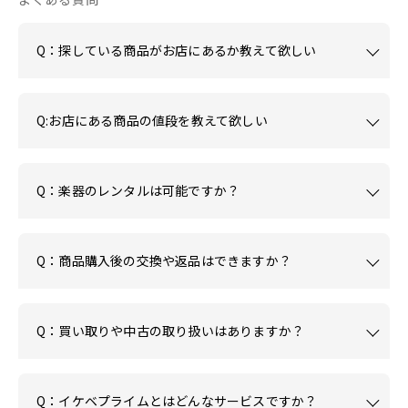
Q：探している商品がお店にあるか教えて欲しい
Q:お店にある商品の値段を教えて欲しい
Q：楽器のレンタルは可能ですか？
Q：商品購入後の交換や返品はできますか？
Q：買い取りや中古の取り扱いはありますか？
Q：イケベプライムとはどんなサービスですか？