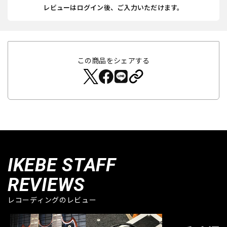
レビューはログイン後、ご入力いただけます。
この商品をシェアする
IKEBE STAFF
REVIEWS
レコーディングのレビュー