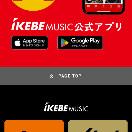
PAGE TOP