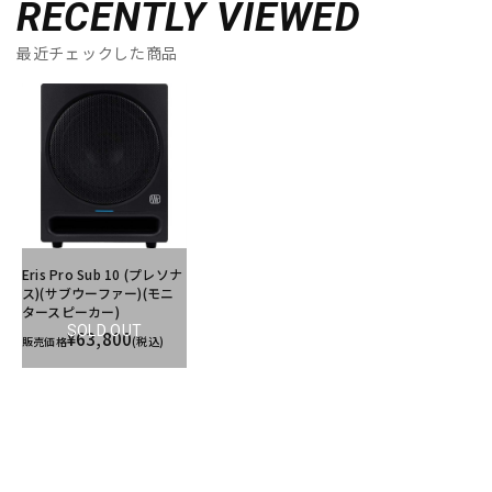
RECENTLY VIEWED
最近チェックした商品
Eris Pro Sub 10 (プレソナ
ス)(サブウーファー)(モニ
タースピーカー)
SOLD OUT
¥63,800
販売価格
(税込)