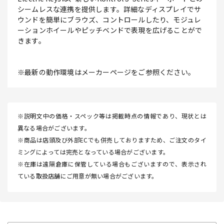
シームレスな連携を提供します。詳細なディスプレイでサ
ウンドを簡単にブラウズ、コントロールしたり、モジュレ
ーションホイールやピッチベンドで表現を広げることがで
きます。
※最新の動作環境はメーカーページをご参照ください。
※説明文中の価格・スペック等は掲載時点の情報であり、現状とは
異なる場合がございます。
※商品は店頭及び外部ECでも併売しておりますため、ご注文のタイ
ミングによっては完売となっている場合がございます。
※在庫は遠隔倉庫に保管している場合もございますので、表示され
ている取扱店舗にご用意が無い場合がございます。