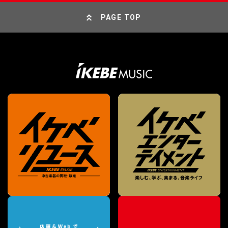
PAGE TOP