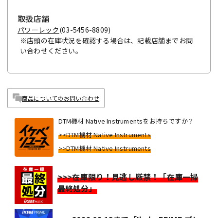
取扱店舗
パワーレック
(03-5456-8809)
※店頭の在庫状況を確認する場合は、記載店舗までお問
い合わせください。
商品についてのお問い合わせ
DTM機材 Native Instrumentsをお持ちですか？
>>DTM機材 Native Instruments
>>DTM機材 Native Instruments
>>>在庫限り！見逃し厳禁！「在庫一掃
最終処分」