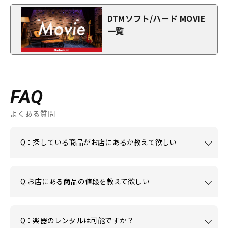
DTMソフト/ハード MOVIE
一覧
FAQ
よくある質問
Q：探している商品がお店にあるか教えて欲しい
Q:お店にある商品の値段を教えて欲しい
Q：楽器のレンタルは可能ですか？