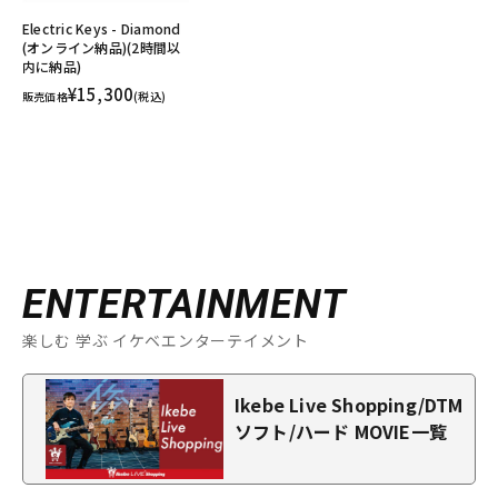
Electric Keys - Diamond
(オンライン納品)(2時間以
内に納品)
¥15,300
販売価格
(税込)
ENTERTAINMENT
楽しむ 学ぶ イケベエンターテイメント
Ikebe Live Shopping/DTM
ソフト/ハード MOVIE一覧