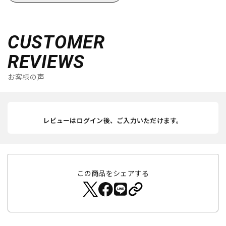
CUSTOMER
REVIEWS
お客様の声
レビューはログイン後、ご入力いただけます。
この商品をシェアする