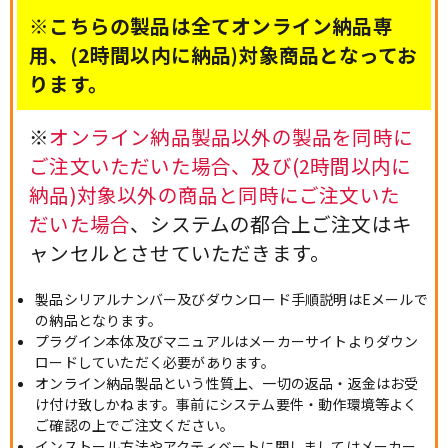
※こちらの製品は全てオンライン納品専
用、(2時間以内に納品)対象商品となってお
ります。
※
オンライン納品製品以外の製品を同時に
ご注文いただいた場合、及び(2時間以内に
納品)対象以外の商品と同時にご注文いた
だいた場合
、システムの都合上ご注文はキ
ャンセルとさせていただきます。
製品シリアルナンバー及びダウンロード手順説明はEメールで
の納品となります。
プラグイン本体及びマニュアルはメーカーサイトよりダウン
ロードしていただく必要があります。
オンライン納品製品という性質上、一切の返品・返金はお受
け付け致しかねます。事前にシステム要件・動作環境等よく
ご確認の上でご注文ください。
インストール方法やアクティベートに関しましてはメーカー