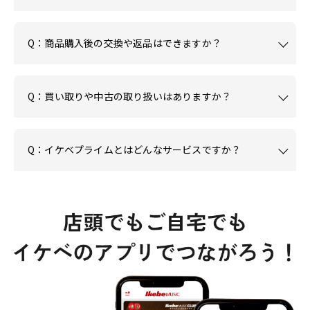
Q：商品購入後の交換や返品はできますか？
Q：買い取りや中古の取り扱いはありますか？
Q：イケベプライムとはどんなサービスですか？