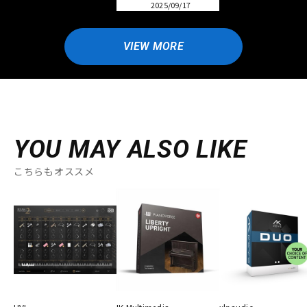
2025/09/17
VIEW MORE
YOU MAY ALSO LIKE
こちらもオススメ