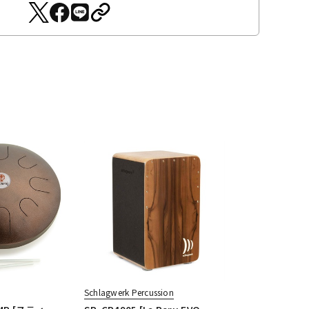
Schlagwerk Percussion