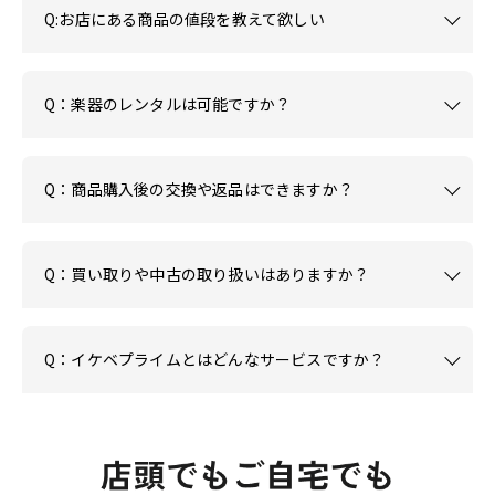
Q:お店にある商品の値段を教えて欲しい
Q：楽器のレンタルは可能ですか？
Q：商品購入後の交換や返品はできますか？
Q：買い取りや中古の取り扱いはありますか？
Q：イケベプライムとはどんなサービスですか？