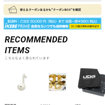
使えるクーポンあるかも"クーポンBOX"を確認
RECOMMENDED
ITEMS
こちらもよく見られています