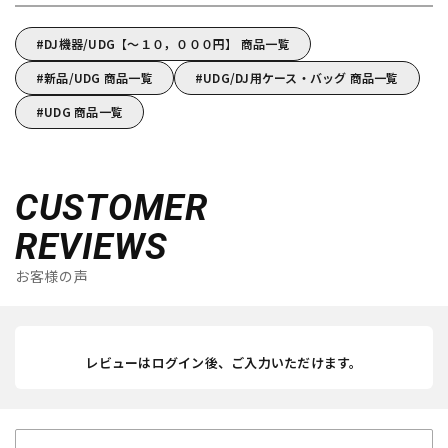
DJ機器/UDG【～１０，０００円】 商品一覧
新品/UDG 商品一覧
UDG/DJ用ケース・バッグ 商品一覧
UDG 商品一覧
CUSTOMER
REVIEWS
お客様の声
レビューはログイン後、ご入力いただけます。