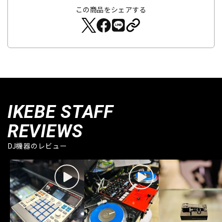
この商品をシェアする
IKEBE STAFF
REVIEWS
DJ機器のレビュー