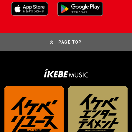
PAGE TOP