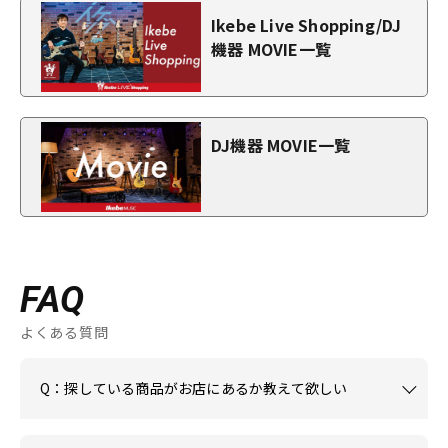
Ikebe Live Shopping/DJ
機器 MOVIE一覧
DJ機器 MOVIE一覧
FAQ
よくある質問
Q：探している商品がお店にあるか教えて欲しい