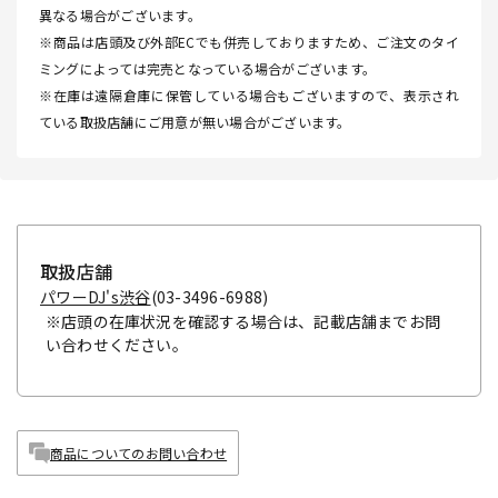
異なる場合がございます。
※商品は店頭及び外部ECでも併売しておりますため、ご注文のタイ
ミングによっては完売となっている場合がございます。
※在庫は遠隔倉庫に保管している場合もございますので、表示され
ている取扱店舗にご用意が無い場合がございます。
取扱店舗
パワーDJ's渋谷
(03-3496-6988)
※店頭の在庫状況を確認する場合は、記載店舗までお問
い合わせください。
商品についてのお問い合わせ