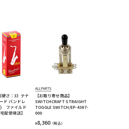
ALLPARTS
《硬さ：3》テナ
【お取り寄せ商品】
ード バンドレ
SWITCHCRAFT STRAIGHT
ャバ) ファイルド
TOGGLE SWITCH/EP-4367-
【宅配便発送】
000
8,360
¥
（税込）