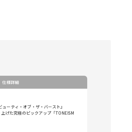
仕様詳細
ビューティ・オブ・ザ・バースト』
上げた究極のピックアップ「TONEISM