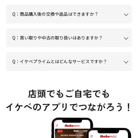
Q：商品購入後の交換や返品はできますか？
Q：買い取りや中古の取り扱いはありますか？
Q：イケベプライムとはどんなサービスですか？