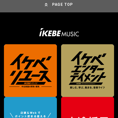
PAGE TOP