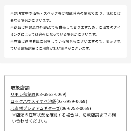
※説明文中の価格・スペック等は掲載時点の情報であり、現状とは
異なる場合がございます。
※商品は店頭及び外部ECでも併売しておりますため、ご注文のタイ
ミングによっては完売となっている場合がございます。
※在庫は遠隔倉庫に保管している場合もございますので、表示され
ている取扱店舗にご用意が無い場合がございます。
取扱店舗
リボレ秋葉原
(03-3862-0069)
ロックハウスイケベ池袋
(03-3989-0069)
心斎橋プレミアムギターズ
(06-6253-0069)
※店頭の在庫状況を確認する場合は、記載店舗までお問
い合わせください。