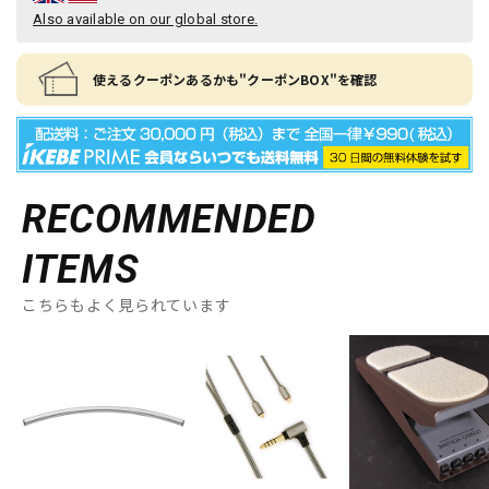
Also available on our global store.
使えるクーポンあるかも"クーポンBOX"を確認
RECOMMENDED
ITEMS
こちらもよく見られています