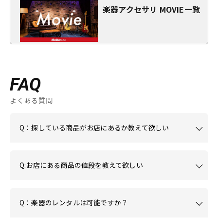
楽器アクセサリ MOVIE一覧
FAQ
よくある質問
Q：探している商品がお店にあるか教えて欲しい
Q:お店にある商品の値段を教えて欲しい
Q：楽器のレンタルは可能ですか？