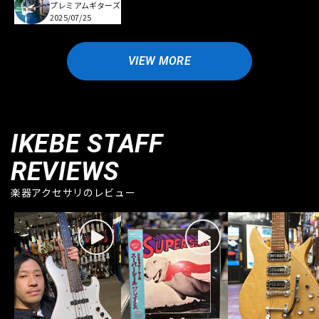
プレミアムギターズ
2025/07/25
VIEW MORE
IKEBE STAFF
REVIEWS
楽器アクセサリのレビュー