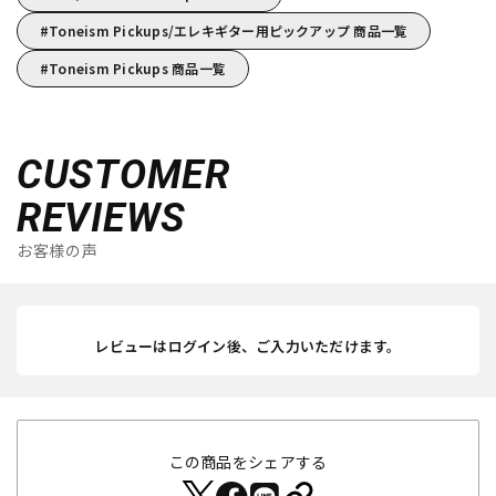
Toneism Pickups/エレキギター用ピックアップ 商品一覧
Toneism Pickups 商品一覧
CUSTOMER
REVIEWS
お客様の声
レビューはログイン後、ご入力いただけます。
この商品をシェアする