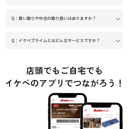
Q：買い取りや中古の取り扱いはありますか？
Q：イケベプライムとはどんなサービスですか？