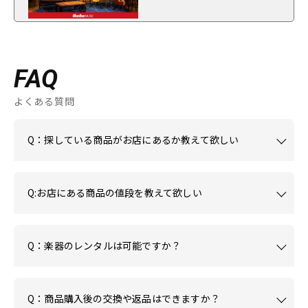
FAQ
よくある質問
Q：探している商品がお店にあるか教えて欲しい
Q:お店にある商品の値段を教えて欲しい
Q：楽器のレンタルは可能ですか？
Q：商品購入後の交換や返品はできますか？