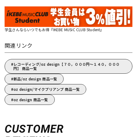
学生さんならいつでもお得『IKEBE MUSIC CLUB Student』
関連リンク
レコーディング/oz design【７０，０００円～１４０，０００
円】 商品一覧
新品/oz design 商品一覧
oz design/マイクプリアンプ 商品一覧
oz design 商品一覧
CUSTOMER