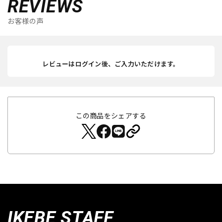
REVIEWS
お客様の声
レビューはログイン後、ご入力いただけます。
この商品をシェアする
IKEBE STAFF