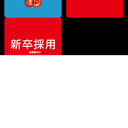
¥
105,840
販売価格
（税込）
ご利用ガイド
サポート