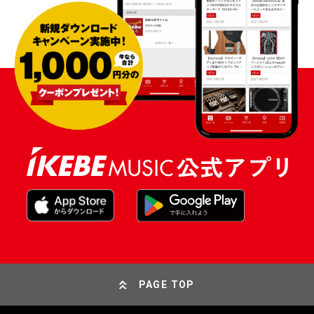
PAGE TOP