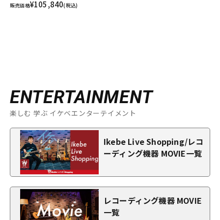
¥105,840
販売価格
(税込)
ENTERTAINMENT
楽しむ 学ぶ イケベエンターテイメント
Ikebe Live Shopping/レコ
ーディング機器 MOVIE一覧
レコーディング機器 MOVIE
一覧