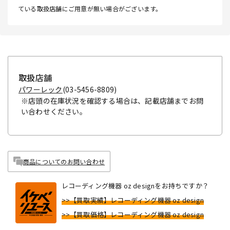
ている取扱店舗にご用意が無い場合がございます。
取扱店舗
パワーレック
(03-5456-8809)
※店頭の在庫状況を確認する場合は、記載店舗までお問
い合わせください。
商品についてのお問い合わせ
レコーディング機器 oz designをお持ちですか？
>>【買取実績】レコーディング機器 oz design
>>【買取価格】レコーディング機器 oz design