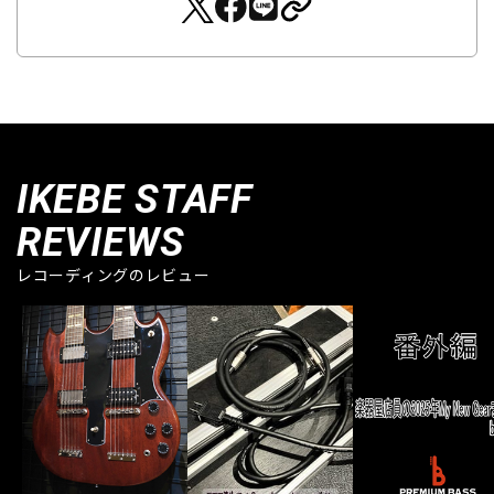
IKEBE STAFF
REVIEWS
レコーディングのレビュー