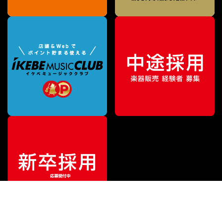
¥
307,650
販売価格
（税込）