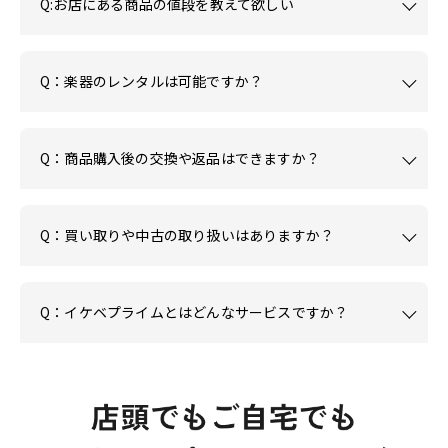
Q:お店にある商品の値段を教えて欲しい
Q：楽器のレンタルは可能ですか？
Q：商品購入後の交換や返品はできますか？
Q：買い取りや中古の取り扱いはありますか？
Q：イケベプライムとはどんなサービスですか？