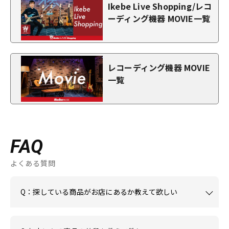
Ikebe Live Shopping/レコ
ーディング機器 MOVIE一覧
レコーディング機器 MOVIE
一覧
FAQ
よくある質問
Q：探している商品がお店にあるか教えて欲しい