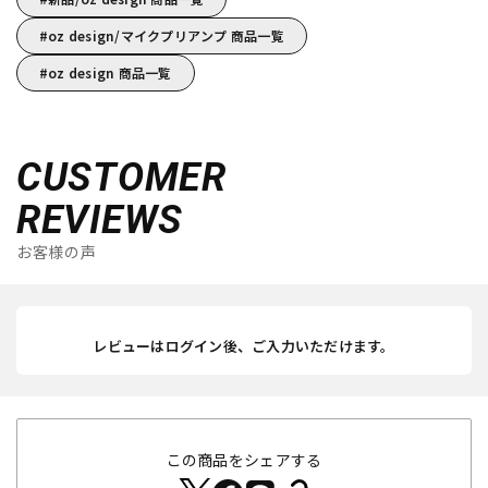
oz design/マイクプリアンプ 商品一覧
oz design 商品一覧
CUSTOMER
REVIEWS
お客様の声
レビューはログイン後、ご入力いただけます。
この商品をシェアする