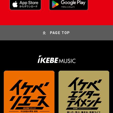
PAGE TOP