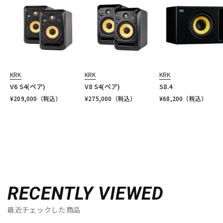
KRK
KRK
KRK
V6 S4(ペア)
V8 S4(ペア)
S8.4
¥
209,000
（税込）
¥
275,000
（税込）
¥
68,200
（税込）
RECENTLY VIEWED
最近チェックした商品