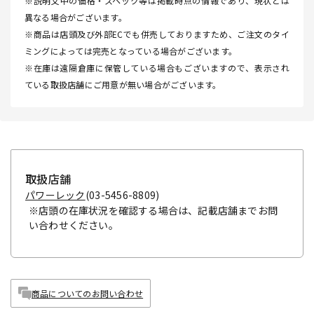
※説明文中の価格・スペック等は掲載時点の情報であり、現状とは
異なる場合がございます。
※商品は店頭及び外部ECでも併売しておりますため、ご注文のタイ
ミングによっては完売となっている場合がございます。
※在庫は遠隔倉庫に保管している場合もございますので、表示され
ている取扱店舗にご用意が無い場合がございます。
取扱店舗
パワーレック
(03-5456-8809)
※店頭の在庫状況を確認する場合は、記載店舗までお問
い合わせください。
商品についてのお問い合わせ