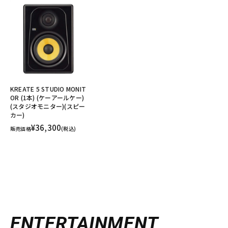
KREATE 5 STUDIO MONIT
OR (1本) (ケーアールケー)
(スタジオモニター)(スピー
カー)
¥36,300
販売価格
(税込)
ENTERTAINMENT