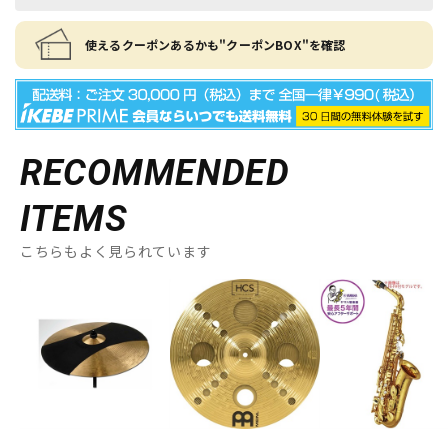
使えるクーポンあるかも"クーポンBOX"を確認
RECOMMENDED
ITEMS
こちらもよく見られています