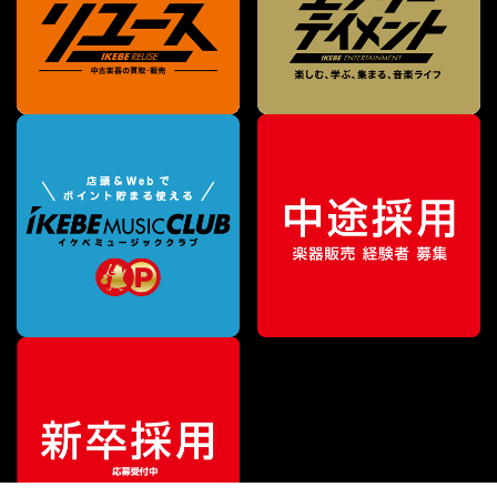
¥
36,300
販売価格
（税込）