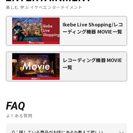
楽しむ 学ぶ イケベエンターテイメント
Ikebe Live Shopping/レコ
ーディング機器 MOVIE一覧
レコーディング機器 MOVIE
一覧
FAQ
よくある質問
Q：探している商品がお店にあるか教えて欲しい