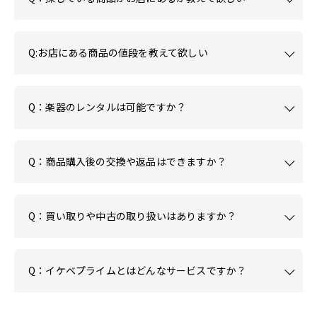
Q:お店にある商品の値段を教えて欲しい
Q：楽器のレンタルは可能ですか？
Q：商品購入後の交換や返品はできますか？
Q：買い取りや中古の取り扱いはありますか？
Q：イケベプライムとはどんなサービスですか？