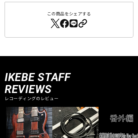
この商品をシェアする
IKEBE STAFF
REVIEWS
レコーディングのレビュー