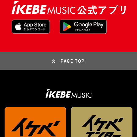
PAGE TOP