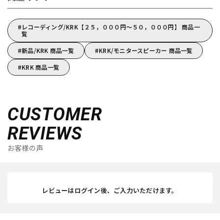
レコーディング/KRK【２５，０００円～５０，０００円】 商品一
覧
新品/KRK 商品一覧
KRK/モニタースピーカー 商品一覧
KRK 商品一覧
CUSTOMER
REVIEWS
お客様の声
レビューはログイン後、ご入力いただけます。