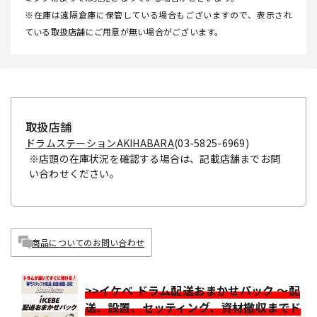
※在庫は遠隔倉庫に保管している場合もございますので、表示され
ている取扱店舗にご用意が無い場合がございます。
取扱店舗
ドラムステーションAKIHABARA
(03-5825-6969)
※店頭の在庫状況を確認する場合は、記載店舗までお問
い合わせください。
商品についてのお問い合わせ
>>イケベ ドラム配送おまかせパック ～配
送、設置、セッティング、資材撤収までド