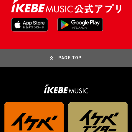
PAGE TOP