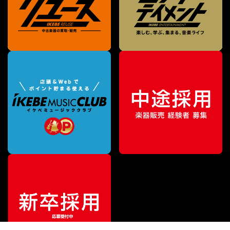
¥
85,800
販売価格
（税込）