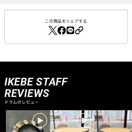
この商品をシェアする
IKEBE STAFF
REVIEWS
ドラムのレビュー