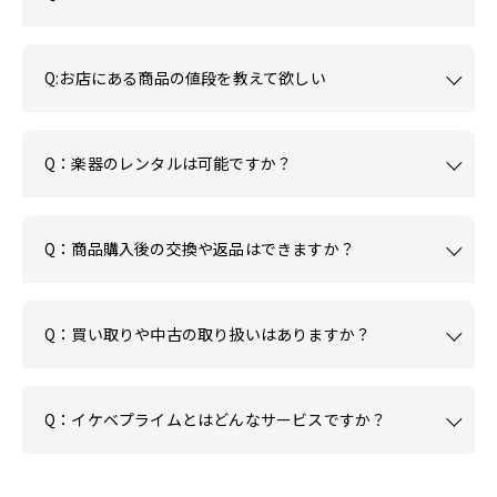
Q:お店にある商品の値段を教えて欲しい
Q：楽器のレンタルは可能ですか？
Q：商品購入後の交換や返品はできますか？
Q：買い取りや中古の取り扱いはありますか？
Q：イケベプライムとはどんなサービスですか？