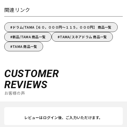
関連リンク
ドラム/TAMA【６０，０００円～１１５，０００円】 商品一覧
新品/TAMA 商品一覧
TAMA/スネアドラム 商品一覧
TAMA 商品一覧
CUSTOMER
REVIEWS
お客様の声
レビューはログイン後、ご入力いただけます。