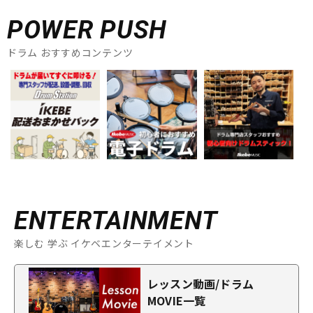
POWER PUSH
ドラム おすすめコンテンツ
ENTERTAINMENT
楽しむ 学ぶ イケベエンターテイメント
レッスン動画/ドラム
MOVIE一覧