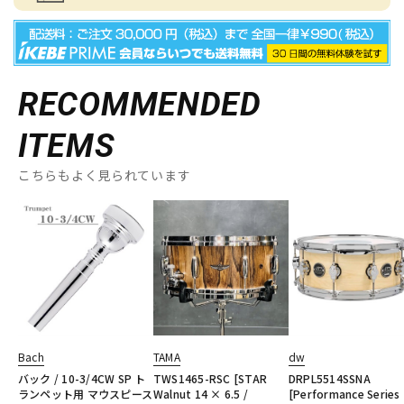
RECOMMENDED
ITEMS
こちらもよく見られています
Bach
TAMA
dw
バック / 10-3/4CW SP ト
TWS1465-RSC [STAR
DRPL5514SSNA
ランペット用 マウスピース
Walnut 14 × 6.5 /
[Performance Series