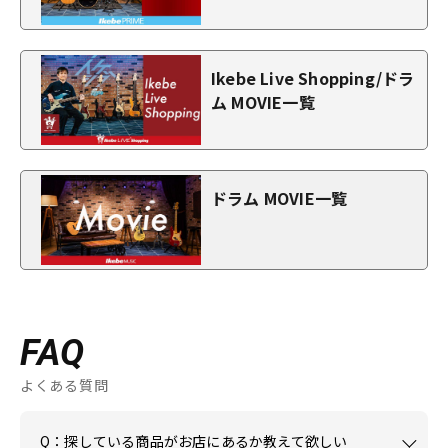
Ikebe Live Shopping/ドラ
ム MOVIE一覧
ドラム MOVIE一覧
FAQ
よくある質問
Q：探している商品がお店にあるか教えて欲しい