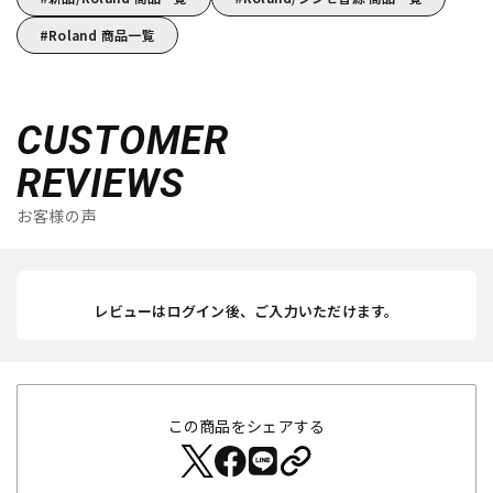
Roland 商品一覧
CUSTOMER
REVIEWS
お客様の声
レビューはログイン後、ご入力いただけます。
この商品をシェアする