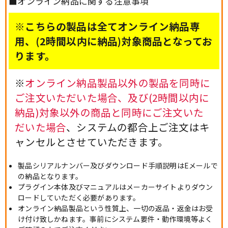
■オンライン納品に関する注意事項
※こちらの製品は全てオンライン納品専
用、(2時間以内に納品)対象商品となってお
ります。
※
オンライン納品製品以外の製品を同時に
ご注文いただいた場合、及び(2時間以内に
納品)対象以外の商品と同時にご注文いた
だいた場合
、システムの都合上ご注文はキ
ャンセルとさせていただきます。
製品シリアルナンバー及びダウンロード手順説明はEメールで
の納品となります。
プラグイン本体及びマニュアルはメーカーサイトよりダウン
ロードしていただく必要があります。
オンライン納品製品という性質上、一切の返品・返金はお受
け付け致しかねます。事前にシステム要件・動作環境等よく