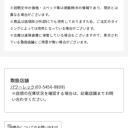
※説明文中の価格・スペック等は掲載時点の情報であり、現状とは
異なる場合がございます。
※商品は店頭及び外部ECでも併売しておりますため、ご注文のタイ
ミングによっては完売となっている場合がございます。
※在庫は遠隔倉庫に保管している場合もございますので、表示され
ている取扱店舗にご用意が無い場合がございます。
取扱店舗
パワーレック
(03-5456-8809)
※店頭の在庫状況を確認する場合は、記載店舗までお問
い合わせください。
商品についてのお問い合わせ