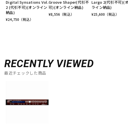
Digital Synsations Vol.
Groove Shaper(代引不
Largo 2(代引不可)(
2 (代引不可)(オンライン
可)(オンライン納品)
ライン納品)
納品)
¥
8,556
（税込）
¥
25,600
（税込）
¥
24,750
（税込）
RECENTLY VIEWED
最近チェックした商品