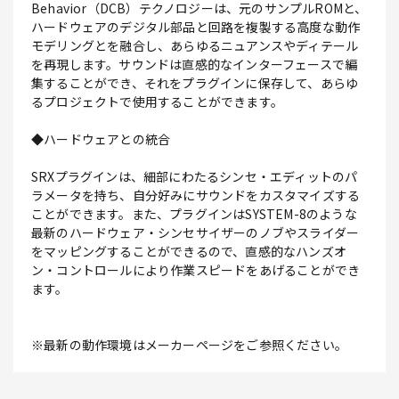
Behavior（DCB）テクノロジーは、元のサンプルROMと、
ハードウェアのデジタル部品と回路を複製する高度な動作
モデリングとを融合し、あらゆるニュアンスやディテール
を再現します。サウンドは直感的なインターフェースで編
集することができ、それをプラグインに保存して、あらゆ
るプロジェクトで使用することができます。
◆ハードウェアとの統合
SRXプラグインは、細部にわたるシンセ・エディットのパ
ラメータを持ち、自分好みにサウンドをカスタマイズする
ことができます。また、プラグインはSYSTEM-8のような
最新のハードウェア・シンセサイザーのノブやスライダー
をマッピングすることができるので、直感的なハンズオ
ン・コントロールにより作業スピードをあげることができ
ます。
※最新の動作環境はメーカーページをご参照ください。