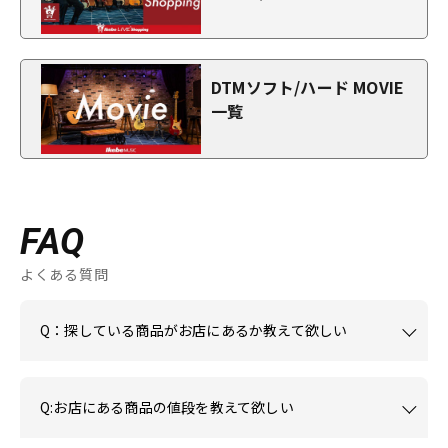
DTMソフト/ハード MOVIE
一覧
FAQ
よくある質問
Q：探している商品がお店にあるか教えて欲しい
Q:お店にある商品の値段を教えて欲しい