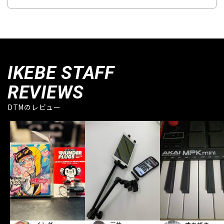
IKEBE STAFF
REVIEWS
DTMのレビュー