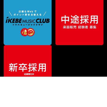
¥
10,890
販売価格
（税込）