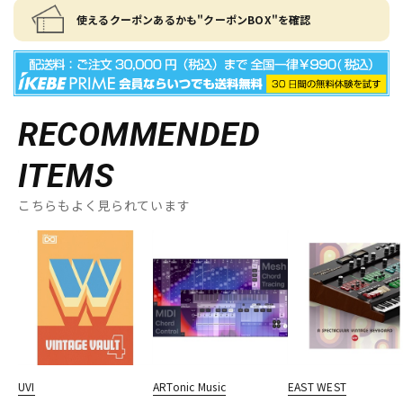
使えるクーポンあるかも"クーポンBOX"を確認
RECOMMENDED
ITEMS
こちらもよく見られています
UVI
ARTonic Music
EAST WEST