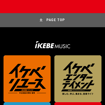
PAGE TOP