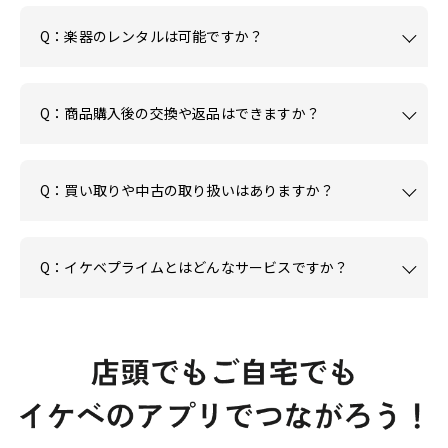
Q：楽器のレンタルは可能ですか？
Q：商品購入後の交換や返品はできますか？
Q：買い取りや中古の取り扱いはありますか？
Q：イケベプライムとはどんなサービスですか？