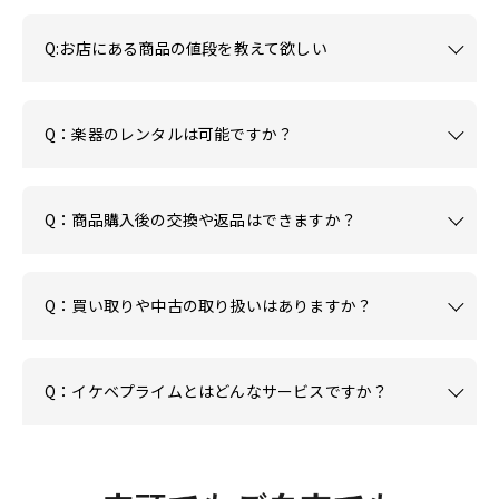
Q:お店にある商品の値段を教えて欲しい
Q：楽器のレンタルは可能ですか？
Q：商品購入後の交換や返品はできますか？
Q：買い取りや中古の取り扱いはありますか？
Q：イケベプライムとはどんなサービスですか？