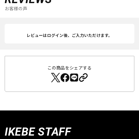
お客様の声
レビューはログイン後、ご入力いただけます。
この商品をシェアする
IKEBE STAFF