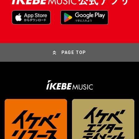
PAGE TOP