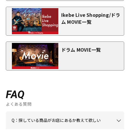
Ikebe Live Shopping/ドラ
ム MOVIE一覧
ドラム MOVIE一覧
FAQ
よくある質問
Q：探している商品がお店にあるか教えて欲しい