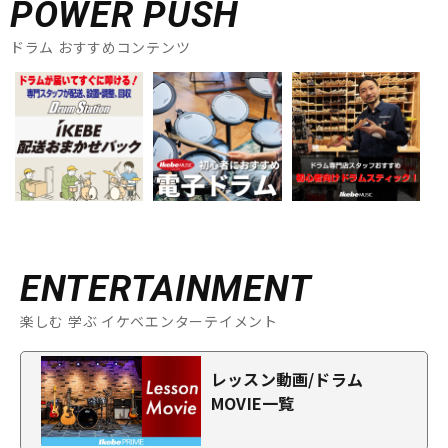
POWER PUSH
ドラム おすすめコンテンツ
ENTERTAINMENT
楽しむ 学ぶ イケベエンターテイメント
レッスン動画/ドラム
MOVIE一覧