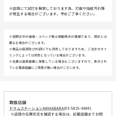
※店頭にて試打を解禁しております為、打痕や指紋汚れ等
が発生する場合がございます。予めご了承ください。
※説明文中の価格・スペック等は掲載時点の情報であり、現状とは
異なる場合がございます。
※商品は店頭及び外部ECでも併売しておりますため、ご注文のタイ
ミングによっては完売となっている場合がございます。
※在庫は遠隔倉庫に保管している場合もございますので、表示され
ている取扱店舗にご用意が無い場合がございます。
取扱店舗
ドラムステーションAKIHABARA
(03-5825-6969)
※店頭の在庫状況を確認する場合は、記載店舗までお問