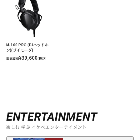
M-100 PRO (DJヘッドホ
ン)(ブイモーダ)
¥39,600
販売価格
(税込)
ENTERTAINMENT
楽しむ 学ぶ イケベエンターテイメント