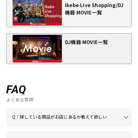
Ikebe Live Shopping/DJ
機器 MOVIE一覧
DJ機器 MOVIE一覧
FAQ
よくある質問
Q：探している商品がお店にあるか教えて欲しい