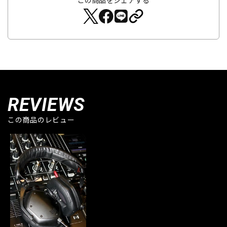
この商品をシェアする
REVIEWS
この商品のレビュー