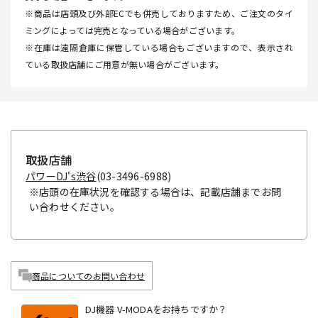
※商品は店頭及び外部ECでも併売しておりますため、ご注文のタイ
ミングによっては完売となっている場合がございます。
※在庫は遠隔倉庫に保管している場合もございますので、表示され
ている取扱店舗にご用意が無い場合がございます。
取扱店舗
パワーDJ's渋谷
(03-3496-6988)
※店頭の在庫状況を確認する場合は、記載店舗までお問
い合わせください。
商品についてのお問い合わせ
DJ機器 V-MODAをお持ちですか？