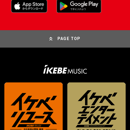
PAGE TOP