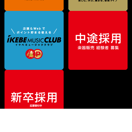
¥
39,600
販売価格
（税込）