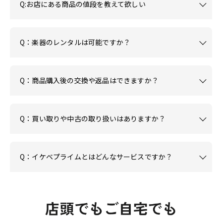
Q:お店にある商品の値段を教えて欲しい
Q：楽器のレンタルは可能ですか？
Q：商品購入後の交換や返品はできますか？
Q：買い取りや中古の取り扱いはありますか？
Q：イケベプライムとはどんなサービスですか？