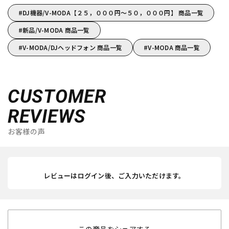
DJ機器/V-MODA【２５，０００円～５０，０００円】 商品一覧
新品/V-MODA 商品一覧
V-MODA/DJヘッドフォン 商品一覧
V-MODA 商品一覧
CUSTOMER
REVIEWS
お客様の声
レビューはログイン後、ご入力いただけます。