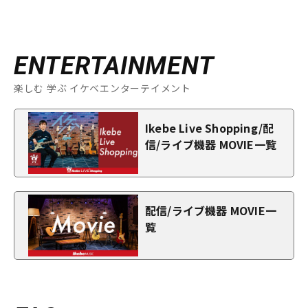
ENTERTAINMENT
楽しむ 学ぶ イケベエンターテイメント
Ikebe Live Shopping/配
信/ライブ機器 MOVIE一覧
配信/ライブ機器 MOVIE一
覧