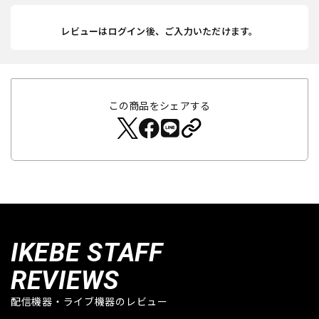
レビューはログイン後、ご入力いただけます。
この商品をシェアする
IKEBE STAFF
REVIEWS
配信機器・ライブ機器のレビュー