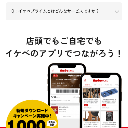
Q：イケベプライムとはどんなサービスですか？