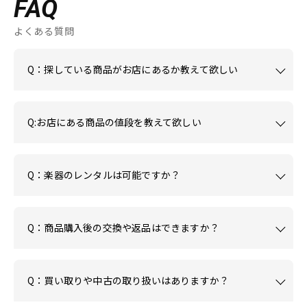
FAQ
よくある質問
Q：探している商品がお店にあるか教えて欲しい
Q:お店にある商品の値段を教えて欲しい
Q：楽器のレンタルは可能ですか？
Q：商品購入後の交換や返品はできますか？
Q：買い取りや中古の取り扱いはありますか？