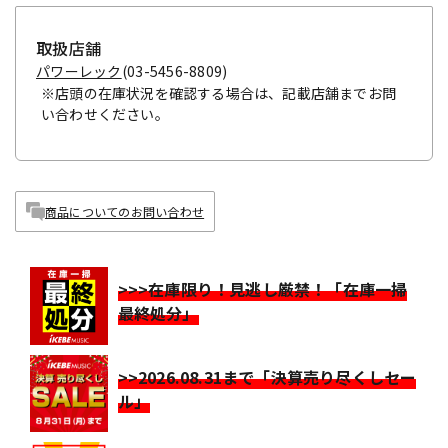
取扱店舗
パワーレック
(03-5456-8809)
※店頭の在庫状況を確認する場合は、記載店舗までお問
い合わせください。
商品についてのお問い合わせ
>>>在庫限り！見逃し厳禁！「在庫一掃
最終処分」
>>2026.08.31まで「決算売り尽くしセー
ル」