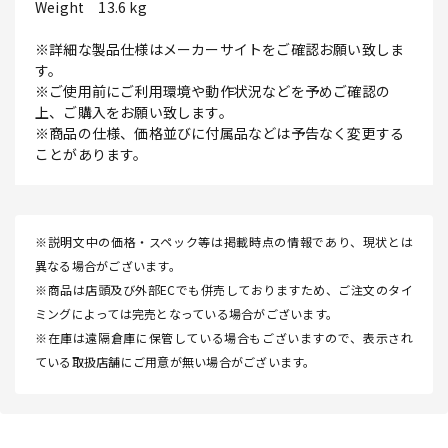
Weight 13.6 kg
※詳細な製品仕様はメーカーサイトをご確認お願い致しま
す。
※ご使用前にご利用環境や動作状況などを予めご確認の
上、ご購入をお願い致します。
※商品の仕様、価格並びに付属品などは予告なく変更する
ことがあります。
※説明文中の価格・スペック等は掲載時点の情報であり、現状とは
異なる場合がございます。
※商品は店頭及び外部ECでも併売しておりますため、ご注文のタイ
ミングによっては完売となっている場合がございます。
※在庫は遠隔倉庫に保管している場合もございますので、表示され
ている取扱店舗にご用意が無い場合がございます。