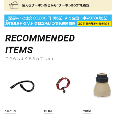
使えるクーポンあるかも"クーポンBOX"を確認
RECOMMENDED
ITEMS
こちらもよく見られています
SUZUKI
MEINL
Mutio