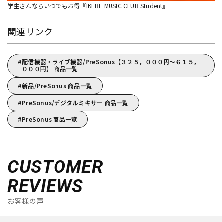
学生さんならいつでもお得『IKEBE MUSIC CLUB Student』
関連リンク
配信機器・ライブ機器/PreSonus【３２５，０００円～６１５，
０００円】 商品一覧
新品/PreSonus 商品一覧
PreSonus/デジタルミキサー 商品一覧
PreSonus 商品一覧
CUSTOMER
REVIEWS
お客様の声