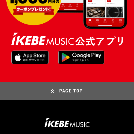
PAGE TOP