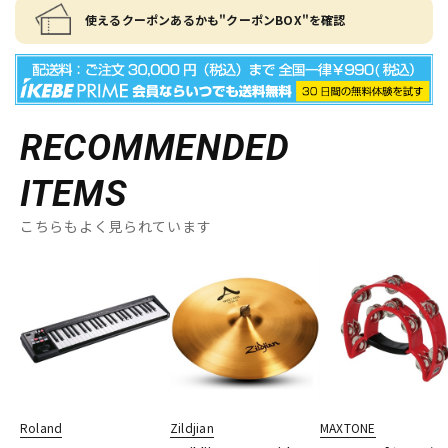
使えるクーポンあるかも"クーポンBOX"を確認
RECOMMENDED
ITEMS
こちらもよく見られています
Roland
Zildjian
MAXTONE