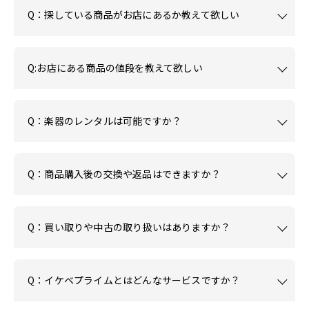
Q：探している商品がお店にあるか教えて欲しい
Q:お店にある商品の値段を教えて欲しい
Q：楽器のレンタルは可能ですか？
Q：商品購入後の交換や返品はできますか？
Q：買い取りや中古の取り扱いはありますか？
Q：イケベプライムとはどんなサービスですか？