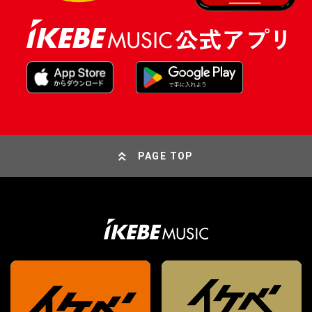
PAGE TOP