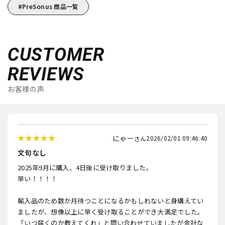
PreSonus 商品一覧
CUSTOMER
REVIEWS
お客様の声
にゃー
2026/02/01 09:46:40
文句なし
2025年9月に購入、4日後に受け取りました。
早い！！！！
輸入品のため数か月待つことになるかもしれないと身構えてい
ましたが、想像以上に早く受け取ることができ大満足でした。
「いつ届くのか教えてくれ」と問い合わせていましたが余計な