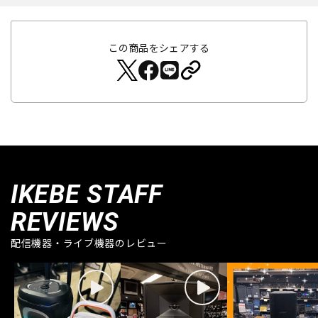
この商品をシェアする
IKEBE STAFF
REVIEWS
配信機器・ライブ機器のレビュー