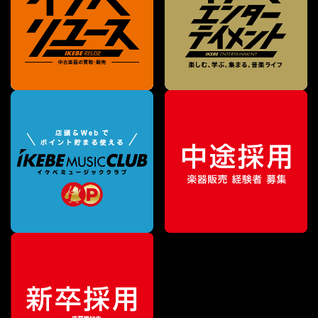
¥
527,670
販売価格
（税込）