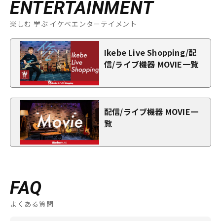
ENTERTAINMENT
楽しむ 学ぶ イケベエンターテイメント
Ikebe Live Shopping/配
信/ライブ機器 MOVIE一覧
配信/ライブ機器 MOVIE一
覧
FAQ
よくある質問