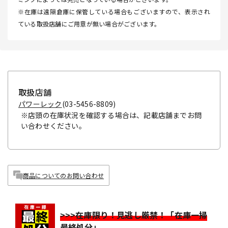
※在庫は遠隔倉庫に保管している場合もございますので、表示され
ている取扱店舗にご用意が無い場合がございます。
取扱店舗
パワーレック
(03-5456-8809)
※店頭の在庫状況を確認する場合は、記載店舗までお問
い合わせください。
商品についてのお問い合わせ
>>>在庫限り！見逃し厳禁！「在庫一掃
最終処分」