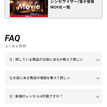
シンセサイザー/電子音楽
MOVIE一覧
FAQ
よくある質問
Q：探している商品がお店にあるか教えて欲しい
Q:お店にある商品の値段を教えて欲しい
Q：楽器のレンタルは可能ですか？