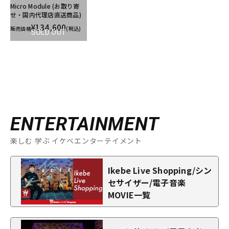
Micro Module (お取り寄
せ・国内代理店直送商品)
¥134,600
販売価格
(税込)
SOLD OUT
ENTERTAINMENT
楽しむ 学ぶ イケベエンターテイメント
Ikebe Live Shopping/シン
セサイザー/電子音楽
MOVIE一覧