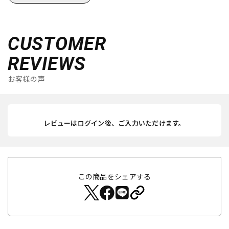
CUSTOMER
REVIEWS
お客様の声
レビューはログイン後、ご入力いただけます。
この商品をシェアする