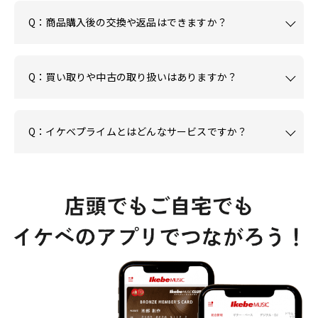
Q：商品購入後の交換や返品はできますか？
Q：買い取りや中古の取り扱いはありますか？
Q：イケベプライムとはどんなサービスですか？