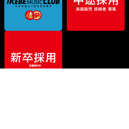
ご利用ガイド
サポート