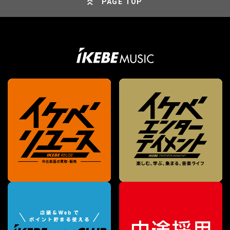
PAGE TOP