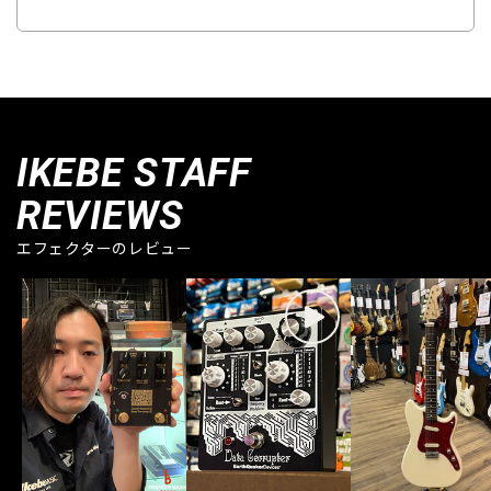
IKEBE STAFF
REVIEWS
エフェクターのレビュー