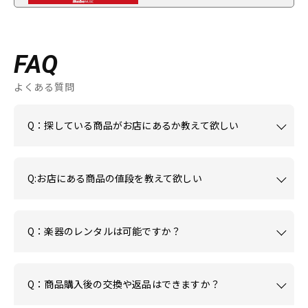
FAQ
よくある質問
Q：探している商品がお店にあるか教えて欲しい
Q:お店にある商品の値段を教えて欲しい
Q：楽器のレンタルは可能ですか？
Q：商品購入後の交換や返品はできますか？