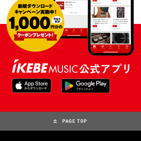
PAGE TOP