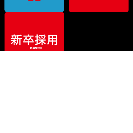
ご利用ガイド
サポート
会社情報