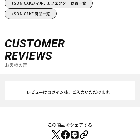
SONICAKE/マルチエフェクター 商品一覧
SONICAKE 商品一覧
CUSTOMER
REVIEWS
お客様の声
レビューはログイン後、ご入力いただけます。
この商品をシェアする