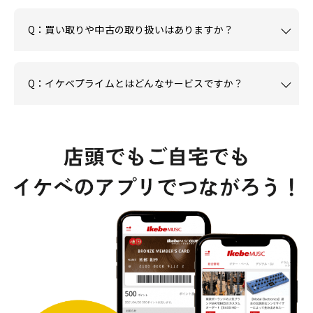
Q：買い取りや中古の取り扱いはありますか？
Q：イケベプライムとはどんなサービスですか？