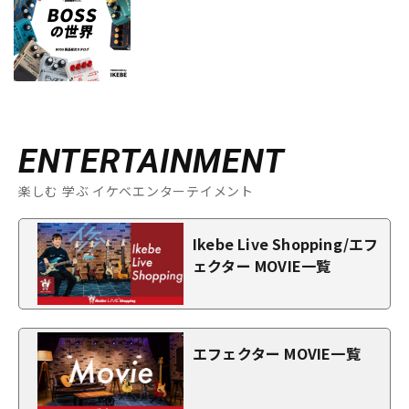
ENTERTAINMENT
楽しむ 学ぶ イケベエンターテイメント
Ikebe Live Shopping/エフ
ェクター MOVIE一覧
エフェクター MOVIE一覧