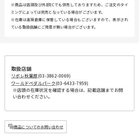
※商品は店頭及び外部ECでも併売しておりますため、ご注文のタイ
ミングによっては完売となっている場合がございます。
※在庫は遠隔倉庫に保管している場合もございますので、表示され
ている取扱店舗にご用意が無い場合がございます。
取扱店舗
リボレ秋葉原
(03-3862-0069)
ワールドペダルパーク
(03-6433-7959)
※店頭の在庫状況を確認する場合は、記載店舗までお問
い合わせください。
商品についてのお問い合わせ