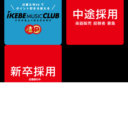
¥
8,800
販売価格
（税込）
ご利用ガイド