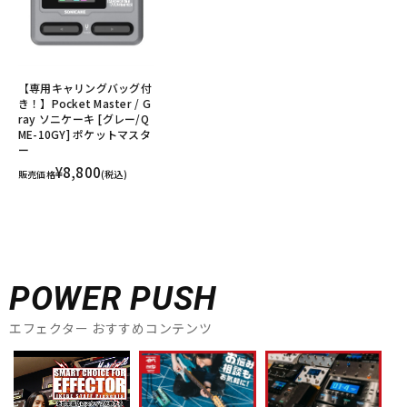
【専用キャリングバッグ付
き！】Pocket Master / G
ray ソニケーキ [グレー/Q
ME-10GY] ポケットマスタ
ー
¥8,800
販売価格
(税込)
POWER PUSH
エフェクター おすすめコンテンツ