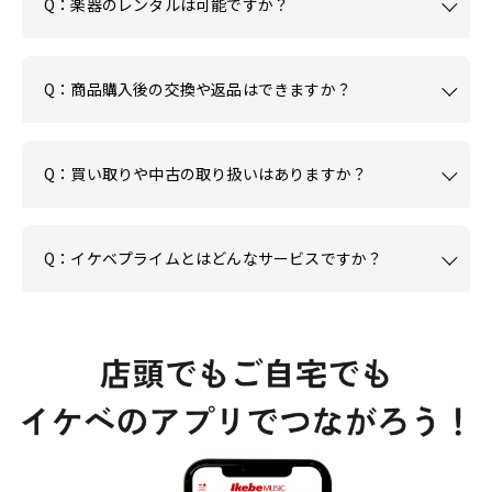
Q：楽器のレンタルは可能ですか？
Q：商品購入後の交換や返品はできますか？
Q：買い取りや中古の取り扱いはありますか？
Q：イケベプライムとはどんなサービスですか？