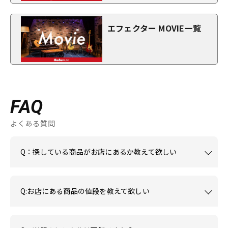
エフェクター MOVIE一覧
FAQ
よくある質問
Q：探している商品がお店にあるか教えて欲しい
Q:お店にある商品の値段を教えて欲しい