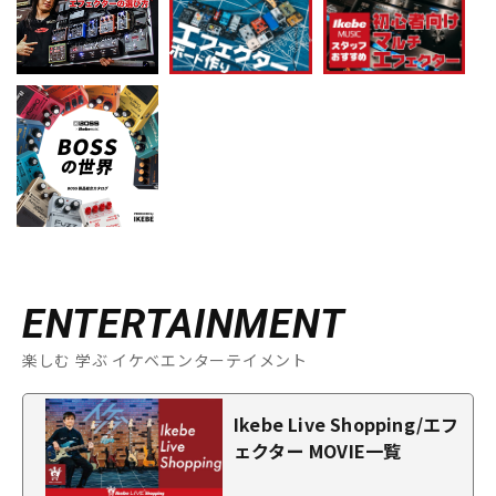
ENTERTAINMENT
楽しむ 学ぶ イケベエンターテイメント
Ikebe Live Shopping/エフ
ェクター MOVIE一覧