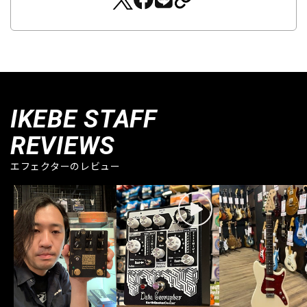
IKEBE STAFF
REVIEWS
エフェクターのレビュー