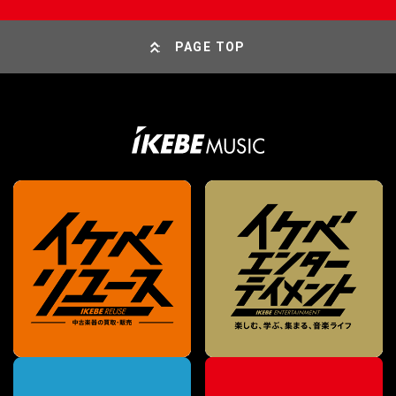
PAGE TOP