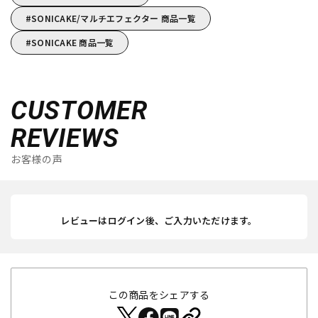
SONICAKE/マルチエフェクター 商品一覧
SONICAKE 商品一覧
CUSTOMER
REVIEWS
お客様の声
レビューはログイン後、ご入力いただけます。
この商品をシェアする