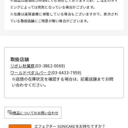
※商品は店頭及び外部ECでも併売しておりますため、ご注文のタイ
ミングによっては完売となっている場合がございます。
※在庫は遠隔倉庫に保管している場合もございますので、表示され
ている取扱店舗にご用意が無い場合がございます。
取扱店舗
リボレ秋葉原
(03-3862-0069)
ワールドペダルパーク
(03-6433-7959)
※店頭の在庫状況を確認する場合は、記載店舗までお問
い合わせください。
商品についてのお問い合わせ
エフェクター SONICAKEをお持ちですか？