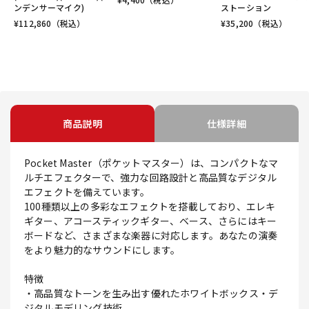
ンデンサーマイク)
ストーション
¥
112,860
（税込）
¥
35,200
（税込）
商品説明
仕様詳細
Pocket Master（ポケットマスター）は、コンパクトなマ
ルチエフェクターで、強力な回路設計と高品質なデジタル
エフェクトを備えています。
100種類以上の多彩なエフェクトを搭載しており、エレキ
ギター、アコースティックギター、ベース、さらにはキー
ボードなど、さまざまな楽器に対応します。あなたの演奏
をより魅力的なサウンドにします。
特徴
・高品質なトーンを生み出す優れたホワイトボックス・デ
ジタルモデリング技術