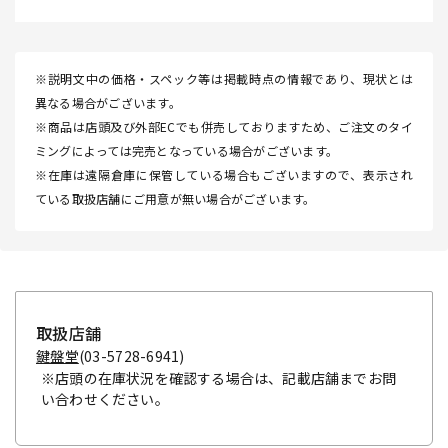
※説明文中の価格・スペック等は掲載時点の情報であり、現状とは
異なる場合がございます。
※商品は店頭及び外部ECでも併売しておりますため、ご注文のタイ
ミングによっては完売となっている場合がございます。
※在庫は遠隔倉庫に保管している場合もございますので、表示され
ている取扱店舗にご用意が無い場合がございます。
取扱店舗
鍵盤堂
(03-5728-6941)
※店頭の在庫状況を確認する場合は、記載店舗までお問
い合わせください。