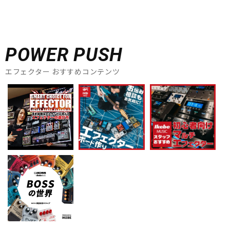
POWER PUSH
エフェクター おすすめコンテンツ