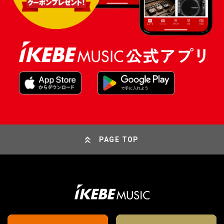
PAGE TOP