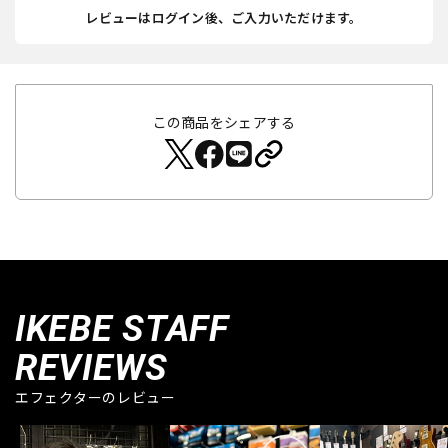
レビューはログイン後、ご入力いただけます。
この商品をシェアする
IKEBE STAFF
REVIEWS
エフェクターのレビュー