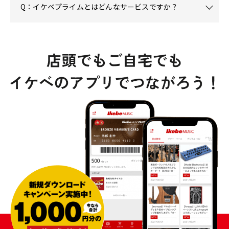
Q：イケベプライムとはどんなサービスですか？