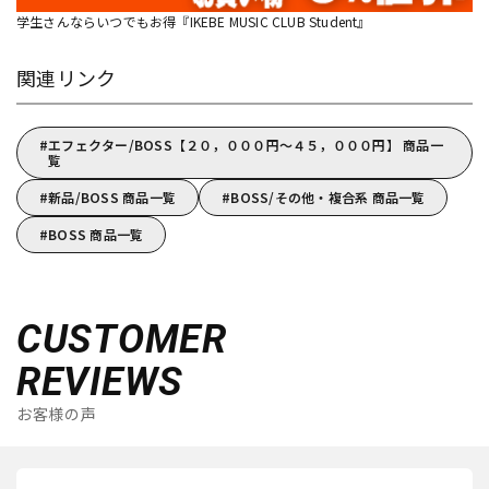
学生さんならいつでもお得『IKEBE MUSIC CLUB Student』
関連リンク
エフェクター/BOSS【２０，０００円～４５，０００円】 商品一
覧
新品/BOSS 商品一覧
BOSS/その他・複合系 商品一覧
BOSS 商品一覧
CUSTOMER
REVIEWS
お客様の声