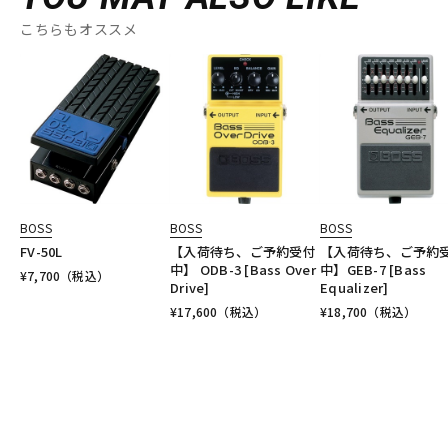
こちらもオススメ
BOSS
BOSS
BOSS
FV-50L
【入荷待ち、ご予約受付
【入荷待ち、ご予約
中】 ODB-3 [Bass Over
中】GEB-7 [Bass
¥
7,700
（税込）
Drive]
Equalizer]
¥
17,600
（税込）
¥
18,700
（税込）