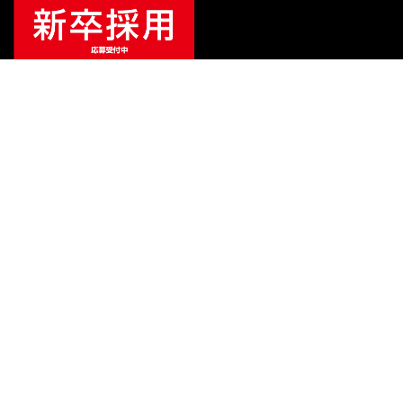
ご利用ガイド
サポート
会社情報
関連リンク