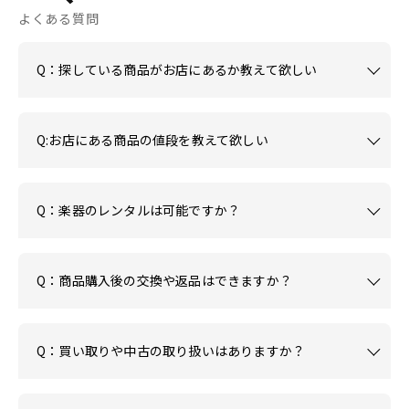
よくある質問
Q：探している商品がお店にあるか教えて欲しい
Q:お店にある商品の値段を教えて欲しい
Q：楽器のレンタルは可能ですか？
Q：商品購入後の交換や返品はできますか？
Q：買い取りや中古の取り扱いはありますか？