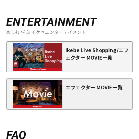
ENTERTAINMENT
楽しむ 学ぶ イケベエンターテイメント
Ikebe Live Shopping/エフ
ェクター MOVIE一覧
エフェクター MOVIE一覧
FAQ