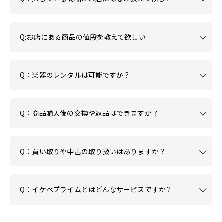
Q:お店にある商品の値段を教えて欲しい
Q：楽器のレンタルは可能ですか？
Q：商品購入後の交換や返品はできますか？
Q：買い取りや中古の取り扱いはありますか？
Q：イケベプライムとはどんなサービスですか？