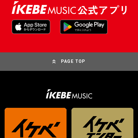
PAGE TOP