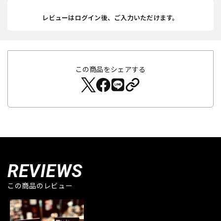
レビューはログイン後、ご入力いただけます。
この商品をシェアする
REVIEWS
この商品のレビュー