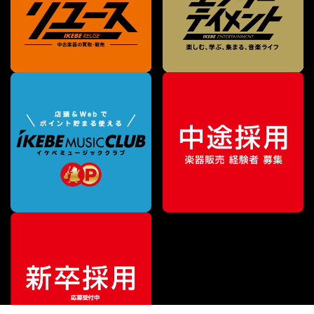
¥
5,016
販売価格
（税込）