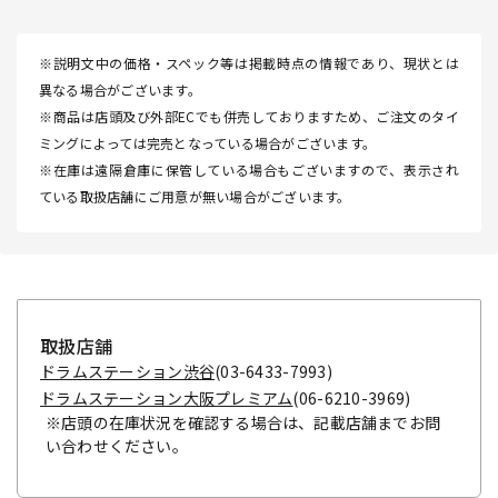
※説明文中の価格・スペック等は掲載時点の情報であり、現状とは
異なる場合がございます。
※商品は店頭及び外部ECでも併売しておりますため、ご注文のタイ
ミングによっては完売となっている場合がございます。
※在庫は遠隔倉庫に保管している場合もございますので、表示され
ている取扱店舗にご用意が無い場合がございます。
取扱店舗
ドラムステーション渋谷
(03-6433-7993)
ドラムステーション大阪プレミアム
(06-6210-3969)
※店頭の在庫状況を確認する場合は、記載店舗までお問
い合わせください。