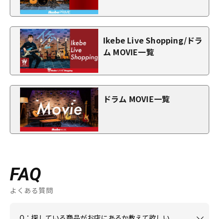
Ikebe Live Shopping/ドラ
ム MOVIE一覧
ドラム MOVIE一覧
FAQ
よくある質問
Q：探している商品がお店にあるか教えて欲しい