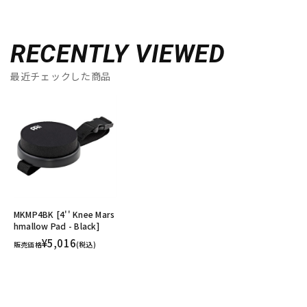
RECENTLY VIEWED
最近チェックした商品
MKMP4BK [4'' Knee Mars
hmallow Pad - Black]
¥5,016
販売価格
(税込)