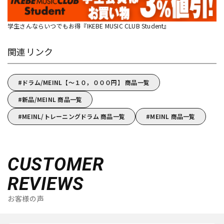
学生さんならいつでもお得『IKEBE MUSIC CLUB Student』
関連リンク
ドラム/MEINL【～１０，０００円】 商品一覧
新品/MEINL 商品一覧
MEINL/トレーニングドラム 商品一覧
MEINL 商品一覧
CUSTOMER
REVIEWS
お客様の声