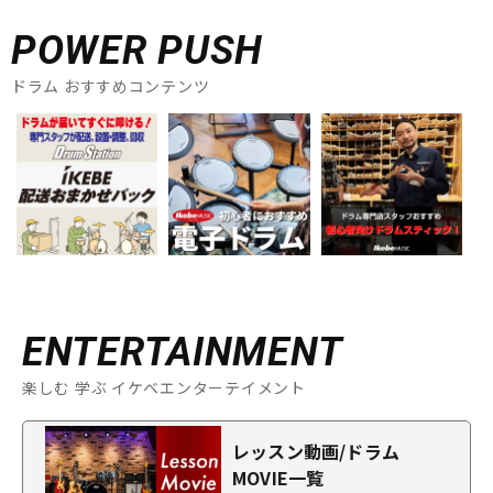
POWER PUSH
ドラム おすすめコンテンツ
ENTERTAINMENT
楽しむ 学ぶ イケベエンターテイメント
レッスン動画/ドラム
MOVIE一覧