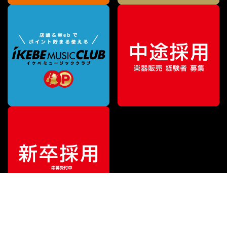
¥
2,530
販売価格
（税込）