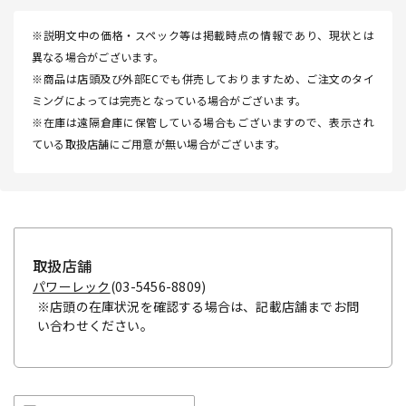
※説明文中の価格・スペック等は掲載時点の情報であり、現状とは
異なる場合がございます。
※商品は店頭及び外部ECでも併売しておりますため、ご注文のタイ
ミングによっては完売となっている場合がございます。
※在庫は遠隔倉庫に保管している場合もございますので、表示され
ている取扱店舗にご用意が無い場合がございます。
取扱店舗
パワーレック
(03-5456-8809)
※店頭の在庫状況を確認する場合は、記載店舗までお問
い合わせください。