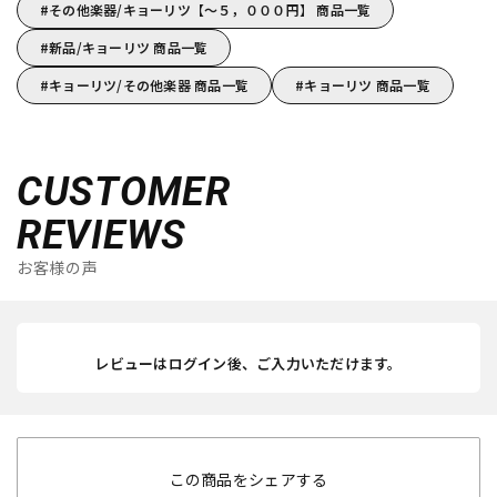
その他楽器/キョーリツ【～５，０００円】 商品一覧
新品/キョーリツ 商品一覧
キョーリツ/その他楽器 商品一覧
キョーリツ 商品一覧
CUSTOMER
REVIEWS
お客様の声
レビューはログイン後、ご入力いただけます。
この商品をシェアする