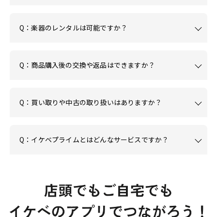
Q：楽器のレンタルは可能ですか？
Q：商品購入後の交換や返品はできますか？
Q：買い取りや中古の取り扱いはありますか？
Q：イケベプライムとはどんなサービスですか？