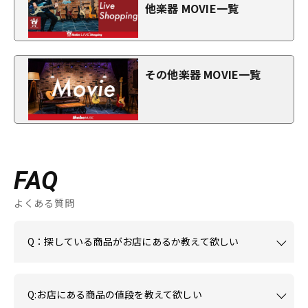
他楽器 MOVIE一覧
その他楽器 MOVIE一覧
FAQ
よくある質問
Q：探している商品がお店にあるか教えて欲しい
Q:お店にある商品の値段を教えて欲しい