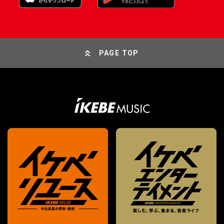
PAGE TOP