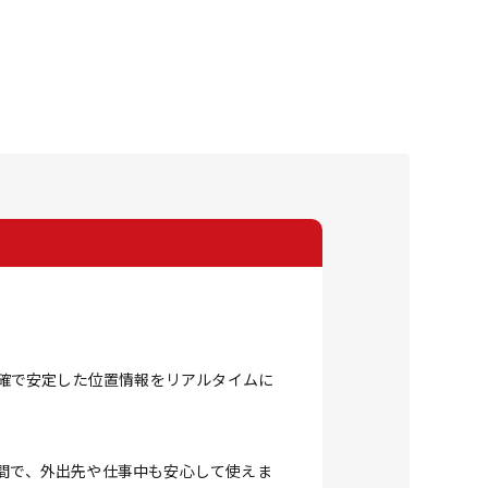
正確で安定した位置情報をリアルタイムに
時間で、外出先や仕事中も安心して使えま