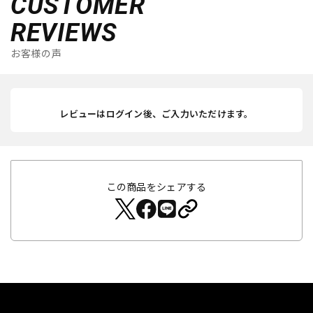
CUSTOMER
REVIEWS
お客様の声
レビューはログイン後、ご入力いただけます。
この商品をシェアする