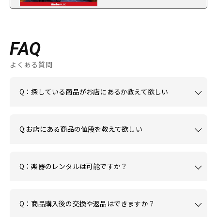
FAQ
よくある質問
Q：探している商品がお店にあるか教えて欲しい
Q:お店にある商品の値段を教えて欲しい
Q：楽器のレンタルは可能ですか？
Q：商品購入後の交換や返品はできますか？