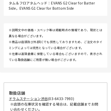
タム＆フロアタムヘッド：EVANS G2 Clear for Batter
Side，EVANS G1 Clear for Bottom Side
※説明文中の価格・スペック等は掲載時点の情報であり、現状とは
異なる場合がございます。
※商品は店頭及び外部ECでも併売しておりますため、ご注文のタイ
ミングによっては完売となっている場合がございます。
※在庫は遠隔倉庫に保管している場合もございますので、表示され
ている取扱店舗にご用意が無い場合がございます。
取扱店舗
ドラムステーション渋谷
(03-6433-7993)
※店頭の在庫状況を確認する場合は、記載店舗までお問
い合わせください。