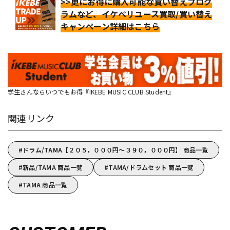
>>更にお得に購入可能な買い替えプログ
ラムなど、イケベリユース買取/買い替え
キャンペーン詳細はこちら
学生さんならいつでもお得『IKEBE MUSIC CLUB Student』
関連リンク
ドラム/TAMA【２０５，０００円～３９０，０００円】 商品一覧
新品/TAMA 商品一覧
TAMA/ドラムセット 商品一覧
TAMA 商品一覧