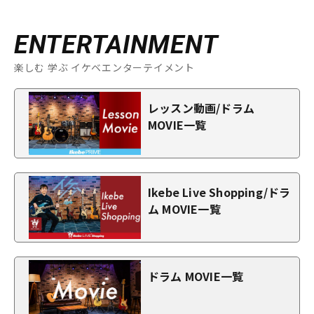
ENTERTAINMENT
楽しむ 学ぶ イケベエンターテイメント
レッスン動画/ドラム
MOVIE一覧
Ikebe Live Shopping/ドラ
ム MOVIE一覧
ドラム MOVIE一覧