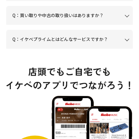
Q：買い取りや中古の取り扱いはありますか？
Q：イケベプライムとはどんなサービスですか？