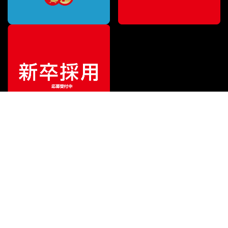
ご利用ガイド
サポート
会社情報