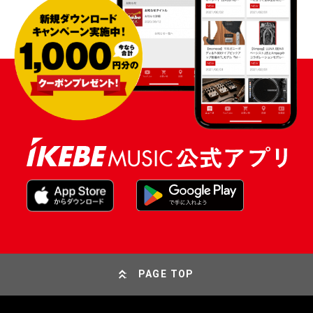
PAGE TOP