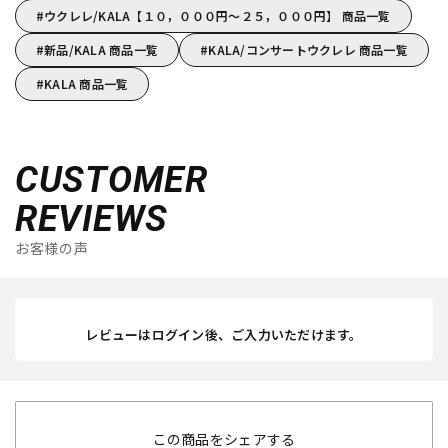
ウクレレ/KALA【１０，０００円～２５，０００円】 商品一覧
新品/KALA 商品一覧
KALA/コンサートウクレレ 商品一覧
KALA 商品一覧
CUSTOMER
REVIEWS
お客様の声
レビューはログイン後、ご入力いただけます。
この商品をシェアする