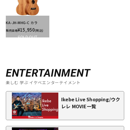
KA-JH-MHG-C カラ
¥15,950
販売価格
(税込)
SOLD OUT
ENTERTAINMENT
楽しむ 学ぶ イケベエンターテイメント
Ikebe Live Shopping/ウク
レレ MOVIE一覧