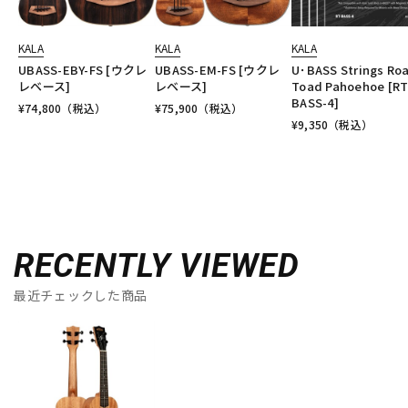
KALA
KALA
KALA
UBASS-EBY-FS [ウクレ
UBASS-EM-FS [ウクレ
U･BASS Strings Ro
レベース]
レベース]
Toad Pahoehoe [RT
BASS-4]
¥
74,800
（税込）
¥
75,900
（税込）
¥
9,350
（税込）
RECENTLY VIEWED
最近チェックした商品