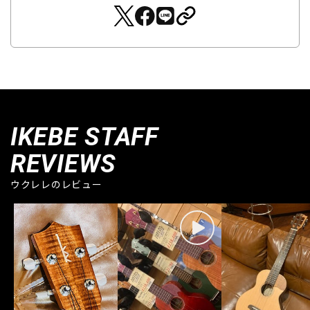
IKEBE STAFF
REVIEWS
ウクレレのレビュー