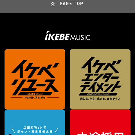
PAGE TOP