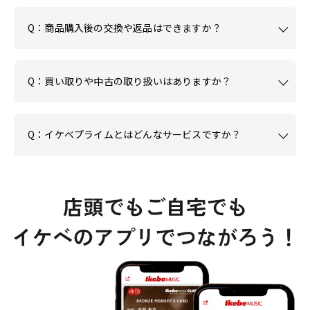
Q：商品購入後の交換や返品はできますか？
Q：買い取りや中古の取り扱いはありますか？
Q：イケベプライムとはどんなサービスですか？