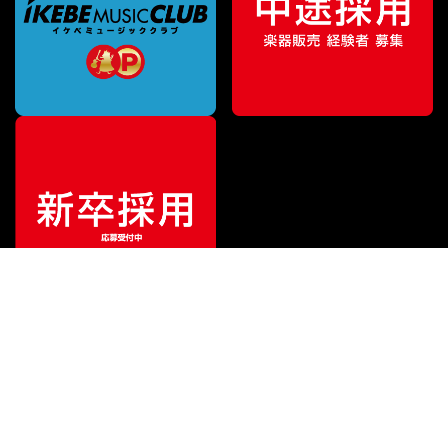
ご利用ガイド
サポート