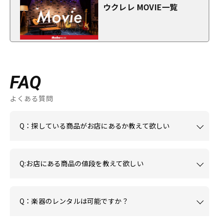
ウクレレ MOVIE一覧
FAQ
よくある質問
Q：探している商品がお店にあるか教えて欲しい
Q:お店にある商品の値段を教えて欲しい
Q：楽器のレンタルは可能ですか？