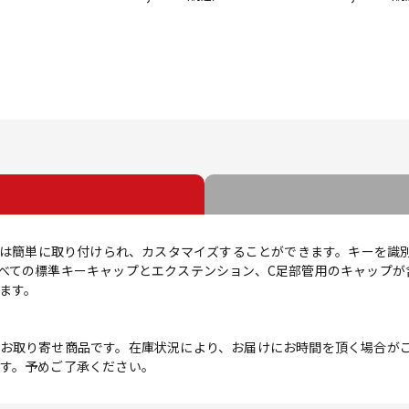
ップは簡単に取り付けられ、カスタマイズすることができます。キーを識
べての標準キーキャップとエクステンション、C足部管用のキャップが
できます。
お取り寄せ商品です。在庫状況により、お届けにお時間を頂く場合が
す。予めご了承ください。