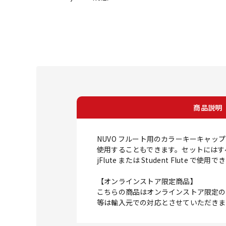
商品説明
NUVO フルート用のカラーキーキャ
使用することもできます。セットにはす
jFlute または Student Flute で使用
【オンラインストア限定商品】
こちらの商品はオンラインストア限定の
等は輸入元での対応とさせていただきま