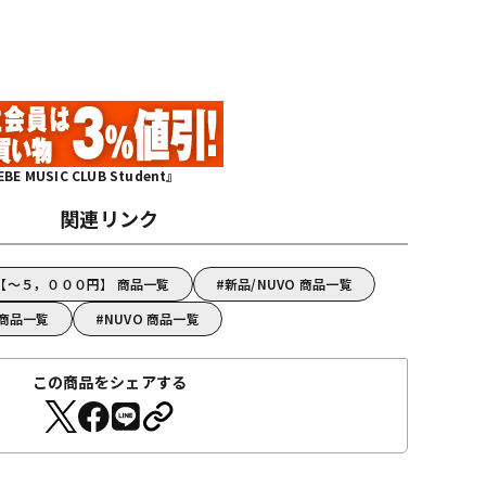
MUSIC CLUB Student』
関連リンク
O【～５，０００円】 商品一覧
新品/NUVO 商品一覧
 商品一覧
NUVO 商品一覧
この商品をシェアする