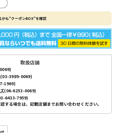
かも"クーポンBOX"を確認
取扱店舗
0069)
袋
(03-3989-0069)
7-1969)
ーズ
(06-6253-0069)
03-6433-7959)
確認する場合は、記載店舗までお問い合わせください。
わせ