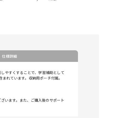
仕様詳細
別しやすくすることで、学習補助として
含まれています。収納用ポーチ付属。
ございます。また、ご購入後のサポート