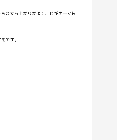
め音の立ち上がりがよく、ビギナーでも
すめです。