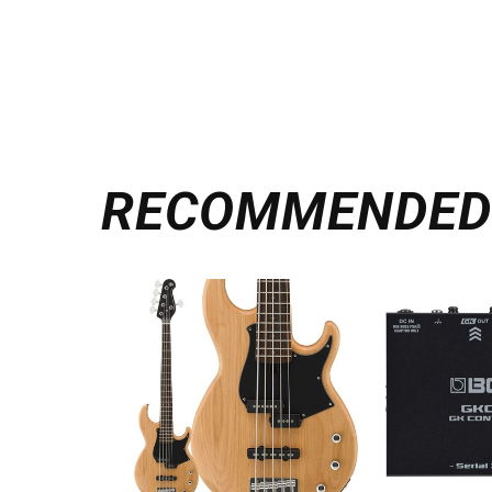
RECOMMENDE