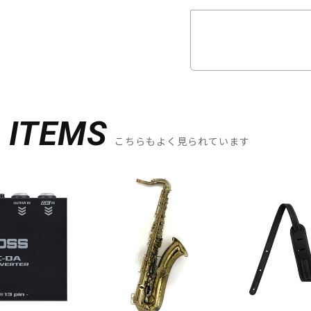
D
ITEMS
こちらもよく見られています