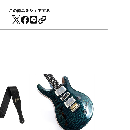
この商品をシェアする