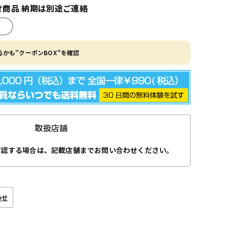
商品 納期は別途ご連絡
かも"クーポンBOX"を確認
取扱店舗
確認する場合は、記載店舗までお問い合わせください。
わせ