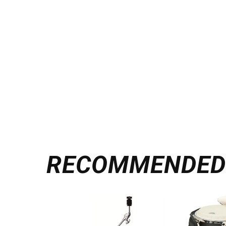
RECOMMENDE