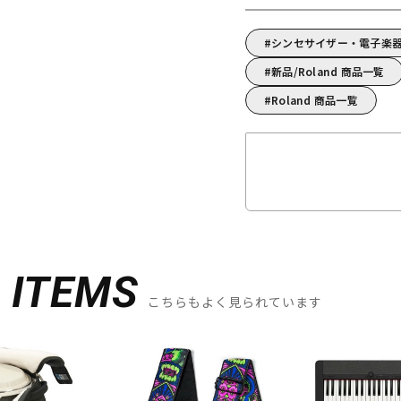
シンセサイザー・電子楽器
新品/Roland 商品一覧
Roland 商品一覧
D
ITEMS
こちらもよく見られています