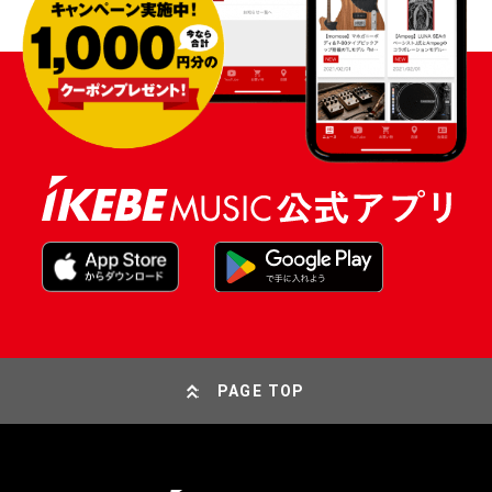
PAGE TOP