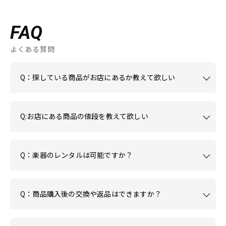
FAQ
よくある質問
Q：探している商品がお店にあるか教えて欲しい
Q:お店にある商品の値段を教えて欲しい
Q：楽器のレンタルは可能ですか？
Q：商品購入後の交換や返品はできますか？