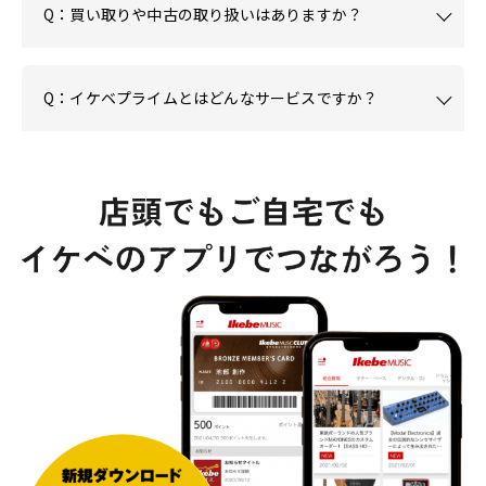
Q：買い取りや中古の取り扱いはありますか？
Q：イケベプライムとはどんなサービスですか？