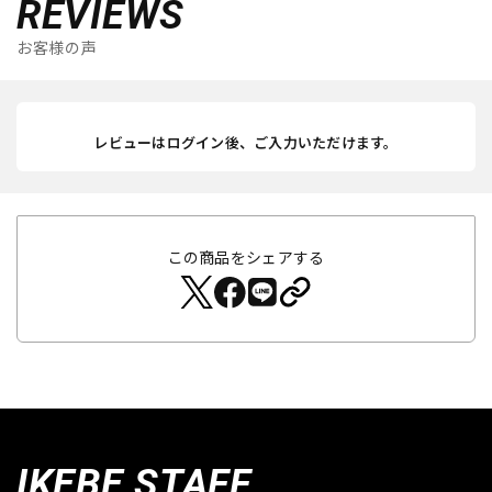
REVIEWS
お客様の声
レビューはログイン後、ご入力いただけます。
この商品をシェアする
IKEBE STAFF