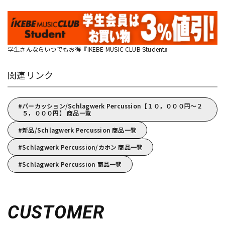
学生さんならいつでもお得『IKEBE MUSIC CLUB Student』
関連リンク
パーカッション/Schlagwerk Percussion【１０，０００円～２
５，０００円】 商品一覧
新品/Schlagwerk Percussion 商品一覧
Schlagwerk Percussion/カホン 商品一覧
Schlagwerk Percussion 商品一覧
CUSTOMER