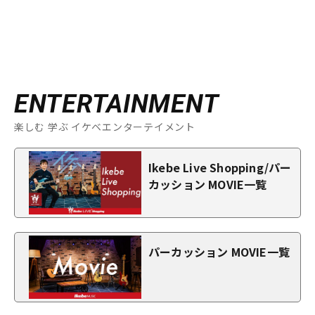
ENTERTAINMENT
楽しむ 学ぶ イケベエンターテイメント
Ikebe Live Shopping/パー
カッション MOVIE一覧
パーカッション MOVIE一覧