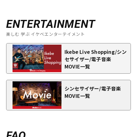
ENTERTAINMENT
楽しむ 学ぶ イケベエンターテイメント
Ikebe Live Shopping/シン
セサイザー/電子音楽
MOVIE一覧
シンセサイザー/電子音楽
MOVIE一覧
FAQ