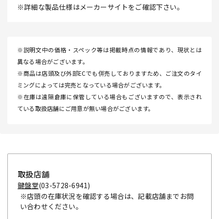
※詳細な製品仕様はメーカーサイトをご確認下さい。
※説明文中の価格・スペック等は掲載時点の情報であり、現状とは
異なる場合がございます。
※商品は店頭及び外部ECでも併売しておりますため、ご注文のタイ
ミングによっては完売となっている場合がございます。
※在庫は遠隔倉庫に保管している場合もございますので、表示され
ている取扱店舗にご用意が無い場合がございます。
取扱店舗
鍵盤堂
(03-5728-6941)
※店頭の在庫状況を確認する場合は、記載店舗までお問
い合わせください。