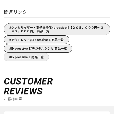
関連リンク
シンセサイザー・電子楽器/Expressive E【２０５，０００円～３
９０，０００円】 商品一覧
アウトレット/Expressive E 商品一覧
Expressive E/デジタルシンセ 商品一覧
Expressive E 商品一覧
CUSTOMER
REVIEWS
お客様の声