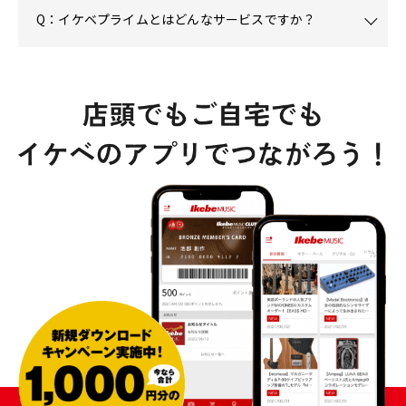
Q：イケベプライムとはどんなサービスですか？