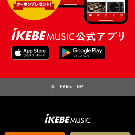
PAGE TOP