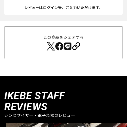
レビューはログイン後、ご入力いただけます。
この商品をシェアする
IKEBE STAFF
REVIEWS
シンセサイザー・電子楽器のレビュー