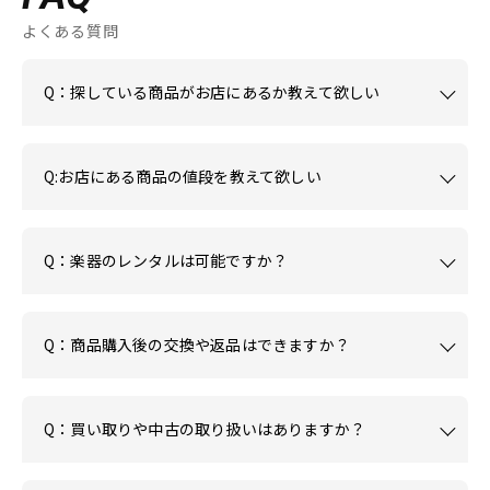
よくある質問
Q：探している商品がお店にあるか教えて欲しい
Q:お店にある商品の値段を教えて欲しい
Q：楽器のレンタルは可能ですか？
Q：商品購入後の交換や返品はできますか？
Q：買い取りや中古の取り扱いはありますか？