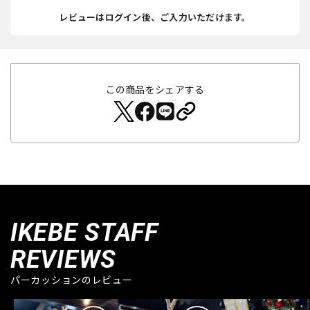
レビューはログイン後、ご入力いただけます。
この商品をシェアする
IKEBE STAFF
REVIEWS
パーカッションのレビュー