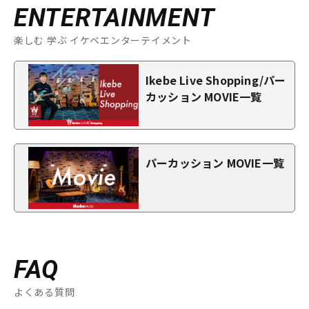
ENTERTAINMENT
楽しむ 学ぶ イケベエンターテイメント
Ikebe Live Shopping/パー
カッション MOVIE一覧
パーカッション MOVIE一覧
FAQ
よくある質問