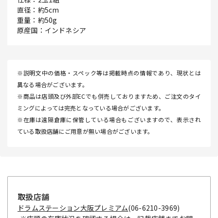
直径：約5cm
重量：約50g
原産国：インドネシア
※説明文中の価格・スペック等は掲載時点の情報であり、現状とは
異なる場合がございます。
※商品は店頭及び外部ECでも併売しておりますため、ご注文のタイ
ミングによっては完売となっている場合がございます。
※在庫は遠隔倉庫に保管している場合もございますので、表示され
ている取扱店舗にご用意が無い場合がございます。
取扱店舗
ドラムステーション大阪プレミアム
(06-6210-3969)