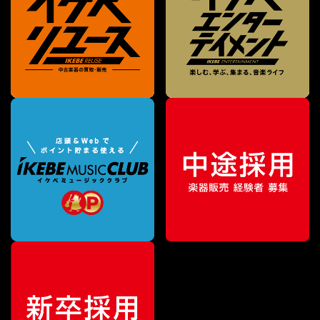
¥
2,090
販売価格
（税込）