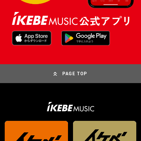
PAGE TOP