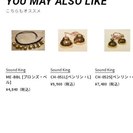
YOU MAY ALSO LIKE
こちらもオススメ
Sound King
Sound King
Sound King
ME-BBL [ブロンズ・ベ
CH-051L[ペンリン・L]
CH-052S[ペンリン・
ル]
¥
9,900
（税込）
¥
7,480
（税込）
¥
4,840
（税込）