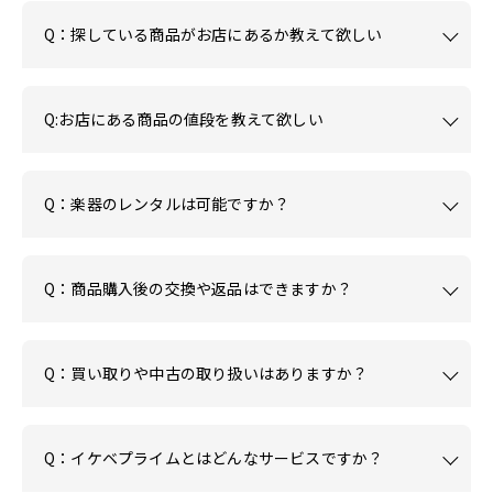
Q：探している商品がお店にあるか教えて欲しい
Q:お店にある商品の値段を教えて欲しい
Q：楽器のレンタルは可能ですか？
Q：商品購入後の交換や返品はできますか？
Q：買い取りや中古の取り扱いはありますか？
Q：イケベプライムとはどんなサービスですか？