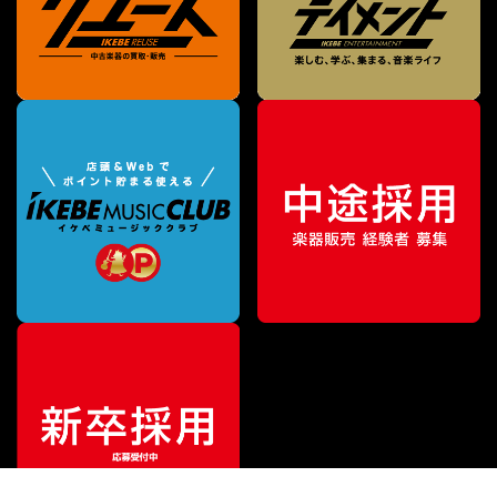
特別価格
¥
458,000
（税込）
¥
495,000
販売価格
（税込）