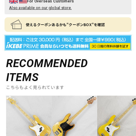
For Overseas Customers
Also available on our global store.
使えるクーポンあるかも"クーポンBOX"を確認
RECOMMENDED
ITEMS
こちらもよく見られています