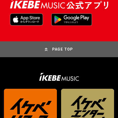
PAGE TOP