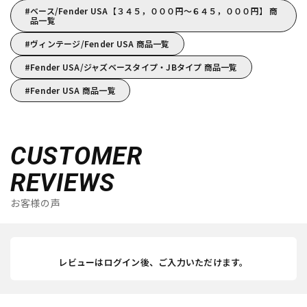
ベース/Fender USA【３４５，０００円～６４５，０００円】 商
品一覧
ヴィンテージ/Fender USA 商品一覧
Fender USA/ジャズベースタイプ・JBタイプ 商品一覧
Fender USA 商品一覧
CUSTOMER
REVIEWS
お客様の声
レビューはログイン後、ご入力いただけます。