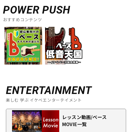
POWER PUSH
おすすめコンテンツ
ENTERTAINMENT
楽しむ 学ぶ イケベエンターテイメント
レッスン動画/ベース
MOVIE一覧