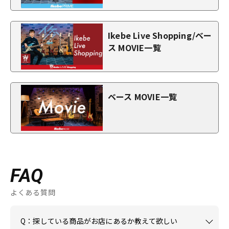
Ikebe Live Shopping/ベー
ス MOVIE一覧
ベース MOVIE一覧
FAQ
よくある質問
Q：探している商品がお店にあるか教えて欲しい