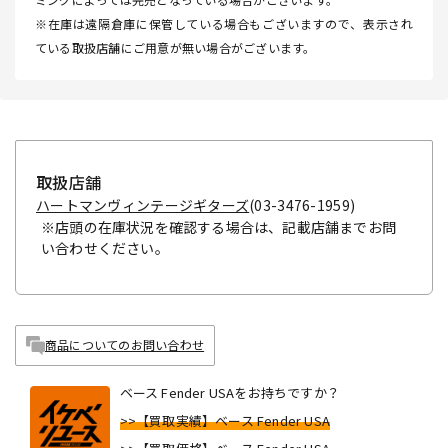
※在庫は遠隔倉庫に保管している場合もございますので、表示され
ている取扱店舗にご用意が無い場合がございます。
取扱店舗
ハートマンヴィンテージギターズ
(03-3476-1959)
※店頭の在庫状況を確認する場合は、記載店舗までお問
い合わせください。
商品についてのお問い合わせ
ベース Fender USAをお持ちですか？
>>【買取実績】ベース Fender USA