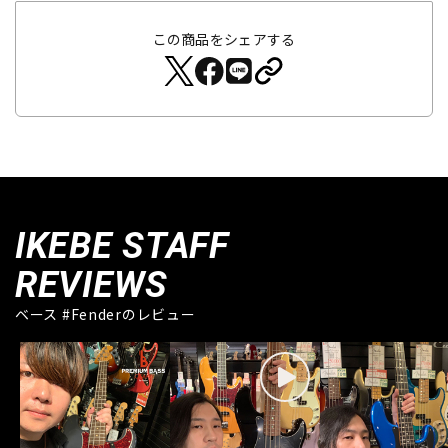
この商品をシェアする
IKEBE STAFF
REVIEWS
ベース #Fenderのレビュー