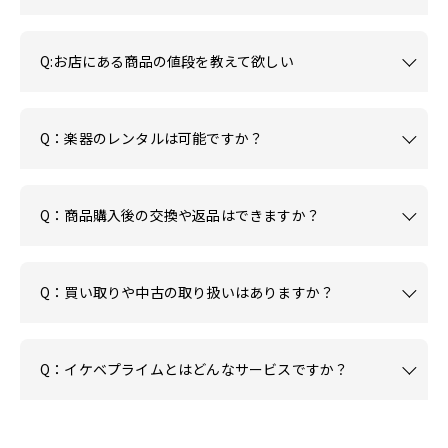
Q:お店にある商品の値段を教えて欲しい
Q：楽器のレンタルは可能ですか？
Q：商品購入後の交換や返品はできますか？
Q：買い取りや中古の取り扱いはありますか？
Q：イケベプライムとはどんなサービスですか？