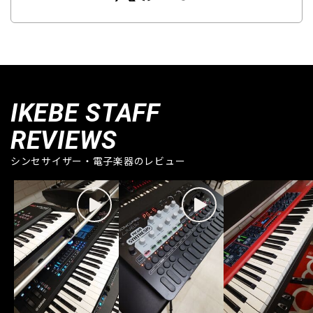
IKEBE STAFF
REVIEWS
シンセサイザー・電子楽器のレビュー