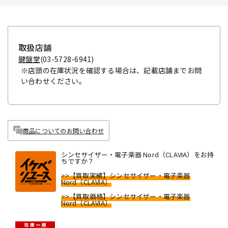
取扱店舗
鍵盤堂
(03-5728-6941)
※店頭の在庫状況を確認する場合は、記載店舗までお問
い合わせください。
商品についてのお問い合わせ
シンセサイザー・電子楽器 Nord（CLAVIA）をお持
ちですか？
>>【買取実績】シンセサイザー・電子楽器
Nord（CLAVIA）
>>【買取価格】シンセサイザー・電子楽器
Nord（CLAVIA）