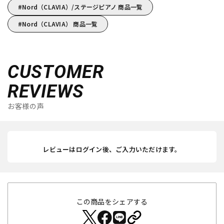
Nord（CLAVIA）/ステージピアノ 商品一覧
Nord（CLAVIA） 商品一覧
CUSTOMER
REVIEWS
お客様の声
レビューはログイン後、ご入力いただけます。
この商品をシェアする