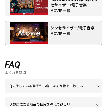
セサイザー/電子音楽
MOVIE一覧
シンセサイザー/電子音楽
MOVIE一覧
FAQ
よくある質問
Q：探している商品がお店にあるか教えて欲しい
Q:お店にある商品の値段を教えて欲しい