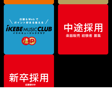
特別価格
¥
348,000
（税込）
¥
378,000
販売価格
（税込）