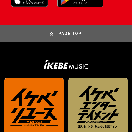
PAGE TOP