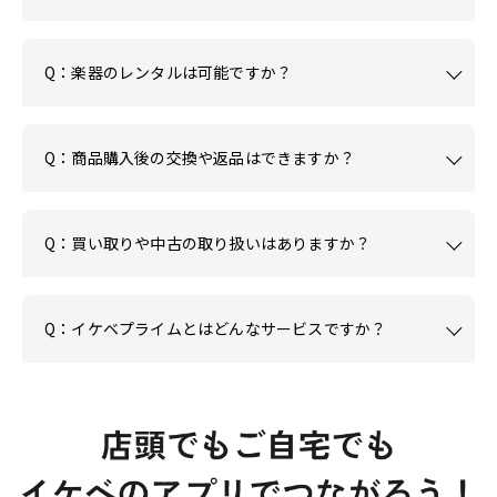
Q：楽器のレンタルは可能ですか？
Q：商品購入後の交換や返品はできますか？
Q：買い取りや中古の取り扱いはありますか？
Q：イケベプライムとはどんなサービスですか？