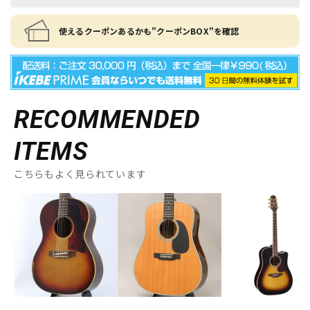
使えるクーポンあるかも"クーポンBOX"を確認
RECOMMENDED
ITEMS
こちらもよく見られています