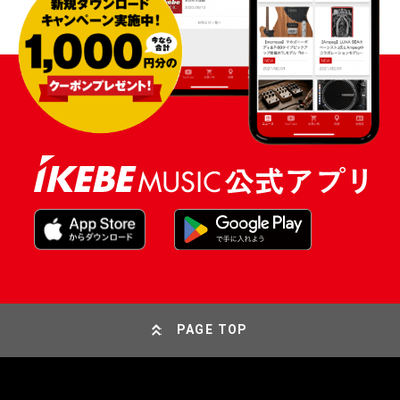
PAGE TOP