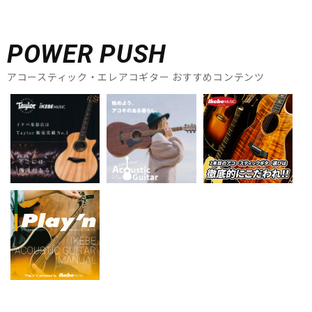
POWER PUSH
アコースティック・エレアコギター おすすめコンテンツ