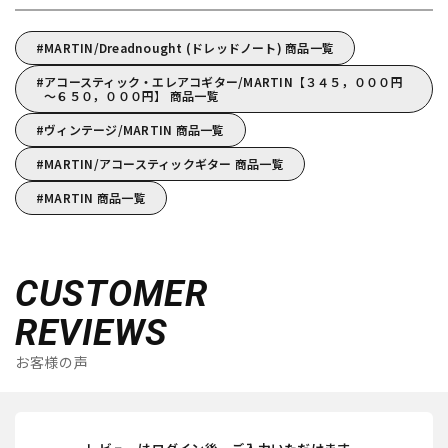
MARTIN/Dreadnought (ドレッドノート) 商品一覧
アコースティック・エレアコギター/MARTIN【３４５，０００円
～６５０，０００円】 商品一覧
ヴィンテージ/MARTIN 商品一覧
MARTIN/アコースティックギター 商品一覧
MARTIN 商品一覧
CUSTOMER
REVIEWS
お客様の声