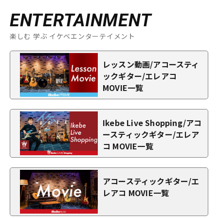
ENTERTAINMENT
楽しむ 学ぶ イケベエンターテイメント
レッスン動画/アコースティ
ックギター/エレアコ
MOVIE一覧
Ikebe Live Shopping/アコ
ースティックギター/エレア
コ MOVIE一覧
アコースティックギター/エ
レアコ MOVIE一覧