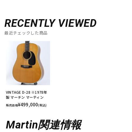
RECENTLY VIEWED
最近チェックした商品
VINTAGE D-28 ※1978年
製 マーチン マーティン
¥499,000
販売価格
(税込)
Martin関連情報