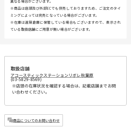
異なる場合がございます。
※商品は店頭及び外部ECでも併売しておりますため、ご注文のタイ
ミングによっては完売となっている場合がございます。
※在庫は遠隔倉庫に保管している場合もございますので、表示され
ている取扱店舗にご用意が無い場合がございます。
取扱店舗
アコースティックステーションリボレ秋葉原
(03-5829-8569)
※店頭の在庫状況を確認する場合は、記載店舗までお問
い合わせください。
商品についてのお問い合わせ