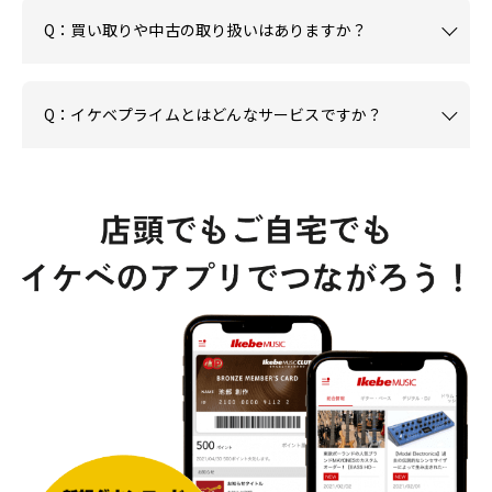
Q：買い取りや中古の取り扱いはありますか？
Q：イケベプライムとはどんなサービスですか？