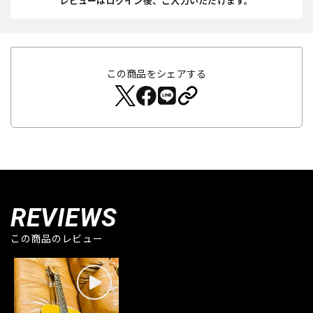
レビューはログイン後、ご入力いただけます。
この商品をシェアする
REVIEWS
この商品のレビュー