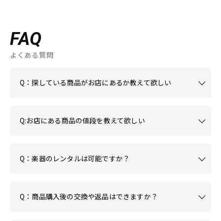
FAQ
よくある質問
Q：探している商品がお店にあるか教えて欲しい
Q:お店にある商品の値段を教えて欲しい
Q：楽器のレンタルは可能ですか？
Q：商品購入後の交換や返品はできますか？