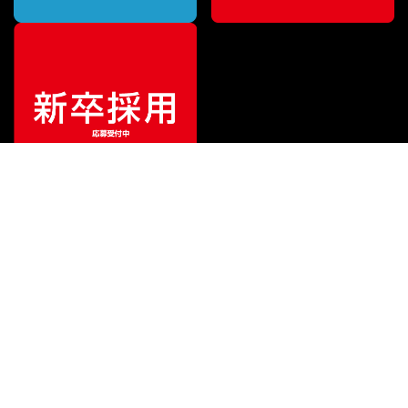
¥
499,000
販売価格
（税込）
ご利用ガイド
サポート
会社情報