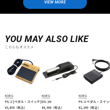
VIEW MORE
YOU MAY ALSO LIKE
こちらもオススメ
KORG
KORG
KORG
PS-1 [ペダル・スイッチ]
DS-1H
PS-3 ペダル・スイッ
¥
3,850
（税込）
¥
6,380
（税込）
¥
2,200
（税込）