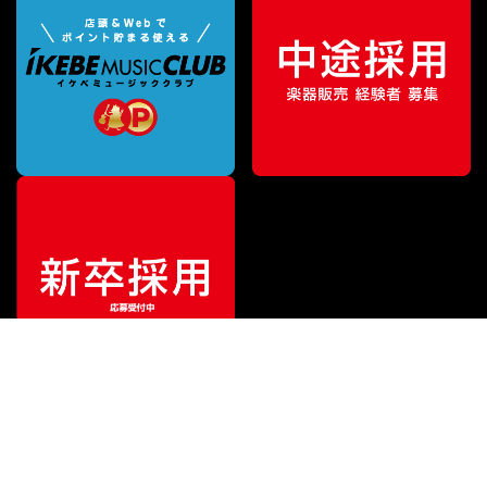
ご利用ガイド