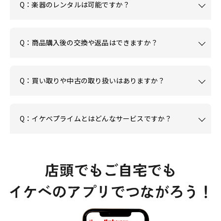
Q：楽器のレンタルは可能ですか？
Q：商品購入後の交換や返品はできますか？
Q：買い取りや中古の取り扱いはありますか？
Q：イケベプライムとはどんなサービスですか？