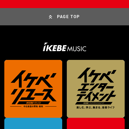
PAGE TOP