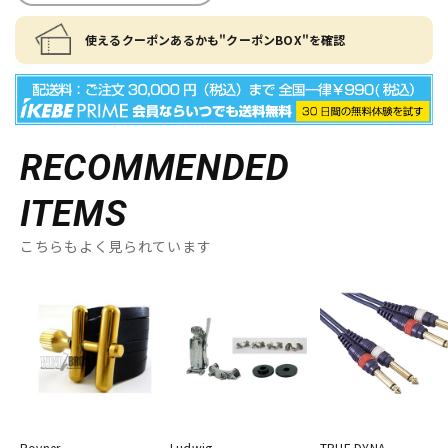
使えるクーポンあるかも"クーポンBOX"を確認
RECOMMENDED
ITEMS
こちらもよく見られています
Rovner
Ludwig
TRUE DYNA