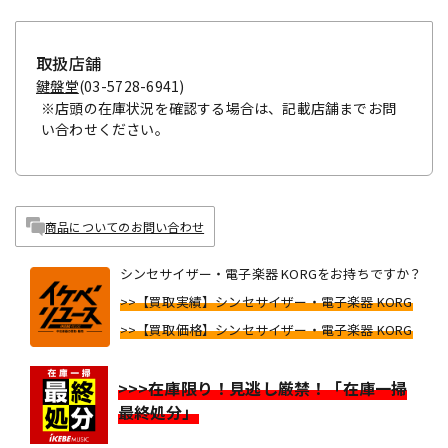
取扱店舗
鍵盤堂
(03-5728-6941)
※店頭の在庫状況を確認する場合は、記載店舗までお問
い合わせください。
商品についてのお問い合わせ
シンセサイザー・電子楽器 KORGをお持ちですか？
>>【買取実績】シンセサイザー・電子楽器 KORG
>>【買取価格】シンセサイザー・電子楽器 KORG
>>>在庫限り！見逃し厳禁！「在庫一掃
最終処分」