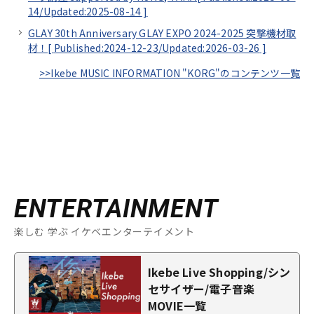
14/
Updated:2025-08-14
]
GLAY 30th Anniversary GLAY EXPO 2024-2025 突撃機材取
材！[
Published:2024-12-23/
Updated:2026-03-26
]
>>Ikebe MUSIC INFORMATION "KORG"のコンテンツ一覧
ENTERTAINMENT
楽しむ 学ぶ イケベエンターテイメント
Ikebe Live Shopping/シン
セサイザー/電子音楽
MOVIE一覧