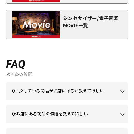
シンセサイザー/電子音楽
MOVIE一覧
FAQ
よくある質問
Q：探している商品がお店にあるか教えて欲しい
Q:お店にある商品の値段を教えて欲しい