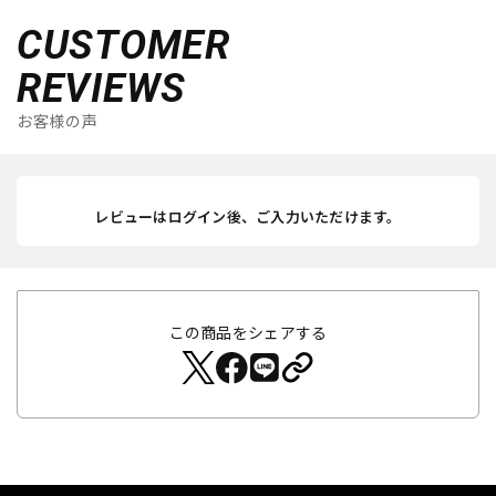
CUSTOMER
REVIEWS
お客様の声
レビューはログイン後、ご入力いただけます。
この商品をシェアする