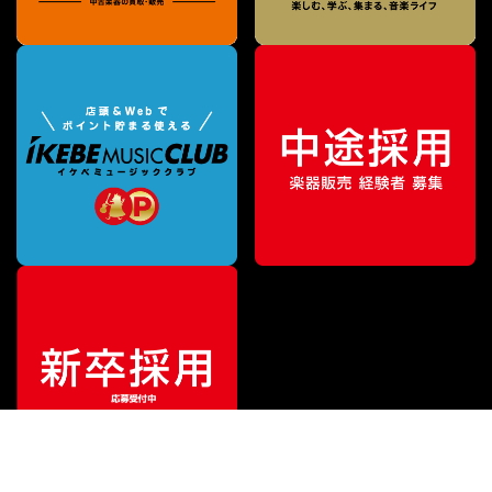
¥
32,670
販売価格
（税込）