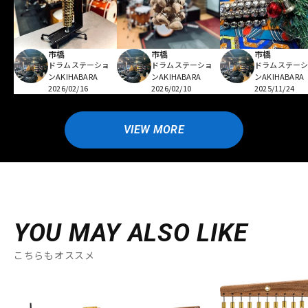
市橋
市橋
市橋
ドラムステーショ
ドラムステーショ
ドラムステー
ンAKIHABARA
ンAKIHABARA
ンAKIHABARA
2026/02/16
2026/02/10
2025/11/24
VIEW MORE
YOU MAY ALSO LIKE
こちらもオススメ