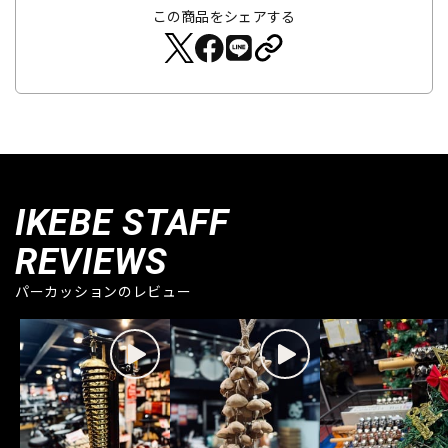
この商品をシェアする
IKEBE STAFF
REVIEWS
パーカッションのレビュー