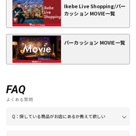
Ikebe Live Shopping/パー
カッション MOVIE一覧
パーカッション MOVIE一覧
FAQ
よくある質問
Q：探している商品がお店にあるか教えて欲しい