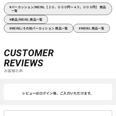
パーカッション/MEINL【２０，０００円～４５，０００円】 商品
一覧
新品/MEINL 商品一覧
MEINL/その他パーカッション 商品一覧
MEINL 商品一覧
CUSTOMER
REVIEWS
お客様の声
レビューはログイン後、ご入力いただけます。