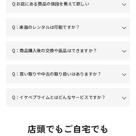
Q:お店にある商品の値段を教えて欲しい
Q：楽器のレンタルは可能ですか？
Q：商品購入後の交換や返品はできますか？
Q：買い取りや中古の取り扱いはありますか？
Q：イケベプライムとはどんなサービスですか？