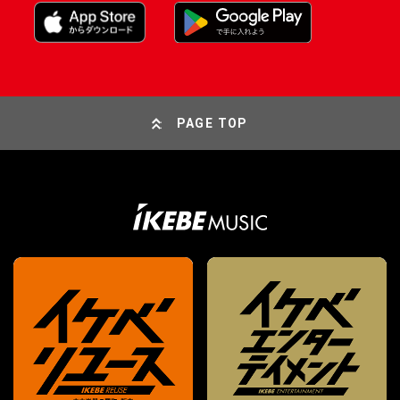
PAGE TOP