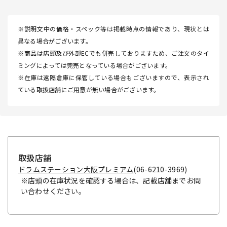
※説明文中の価格・スペック等は掲載時点の情報であり、現状とは
異なる場合がございます。
※商品は店頭及び外部ECでも併売しておりますため、ご注文のタイ
ミングによっては完売となっている場合がございます。
※在庫は遠隔倉庫に保管している場合もございますので、表示され
ている取扱店舗にご用意が無い場合がございます。
取扱店舗
ドラムステーション大阪プレミアム
(06-6210-3969)
※店頭の在庫状況を確認する場合は、記載店舗までお問
い合わせください。