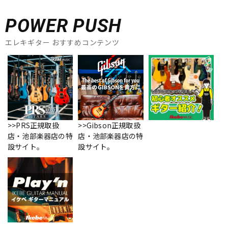
POWER PUSH
エレキギター おすすめコンテンツ
>>PRS正規取扱
>>Gibson正規取扱
店・池部楽器店の特
店・池部楽器店の特
設サイト。
設サイト。