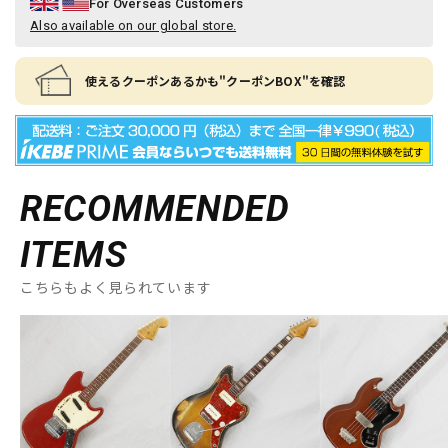
For Overseas Customers
Also available on our global store.
使えるクーポンあるかも"クーポンBOX"を確認
RECOMMENDED
ITEMS
こちらもよく見られています