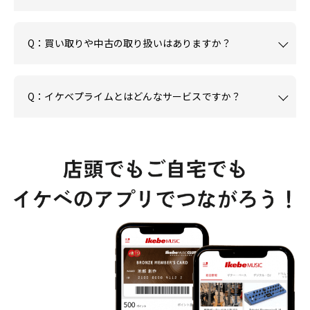
Q：買い取りや中古の取り扱いはありますか？
Q：イケベプライムとはどんなサービスですか？