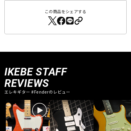
この商品をシェアする
IKEBE STAFF
REVIEWS
エレキギター #Fenderのレビュー