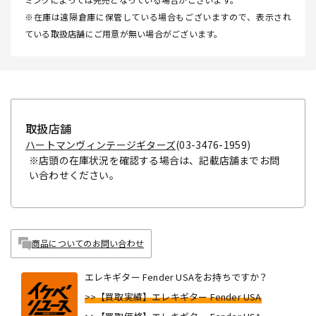
※在庫は遠隔倉庫に保管している場合もございますので、表示され
ている取扱店舗にご用意が無い場合がございます。
取扱店舗
ハートマンヴィンテージギターズ
(03-3476-1959)
※店頭の在庫状況を確認する場合は、記載店舗までお問
い合わせください。
商品についてのお問い合わせ
エレキギター Fender USAをお持ちですか？
>>【買取実績】エレキギター Fender USA