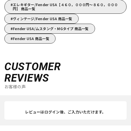
エレキギター/Fender USA【４６０，０００円～８６０，０００
円】 商品一覧
ヴィンテージ/Fender USA 商品一覧
Fender USA/ムスタング・MGタイプ 商品一覧
Fender USA 商品一覧
CUSTOMER
REVIEWS
お客様の声
レビューはログイン後、ご入力いただけます。