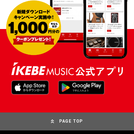
PAGE TOP