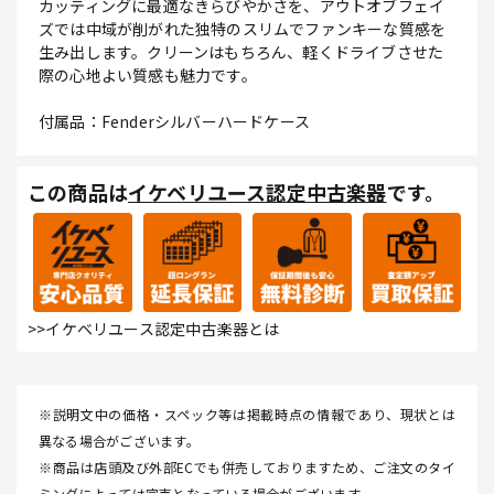
カッティングに最適なきらびやかさを、アウトオブフェイ
ズでは中域が削がれた独特のスリムでファンキーな質感を
生み出します。クリーンはもちろん、軽くドライブさせた
際の心地よい質感も魅力です。
付属品：Fenderシルバーハードケース
この商品は
イケベリユース認定中古楽器
です。
>>イケベリユース認定中古楽器とは
※説明文中の価格・スペック等は掲載時点の情報であり、現状とは
異なる場合がございます。
※商品は店頭及び外部ECでも併売しておりますため、ご注文のタイ
ミングによっては完売となっている場合がございます。