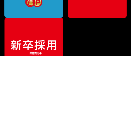
特別価格
¥
638,000
（税込）
¥
660,000
販売価格
（税込）
ご利用ガイド
サポート