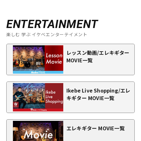
ENTERTAINMENT
楽しむ 学ぶ イケベエンターテイメント
レッスン動画/エレキギター
MOVIE一覧
Ikebe Live Shopping/エレ
キギター MOVIE一覧
エレキギター MOVIE一覧