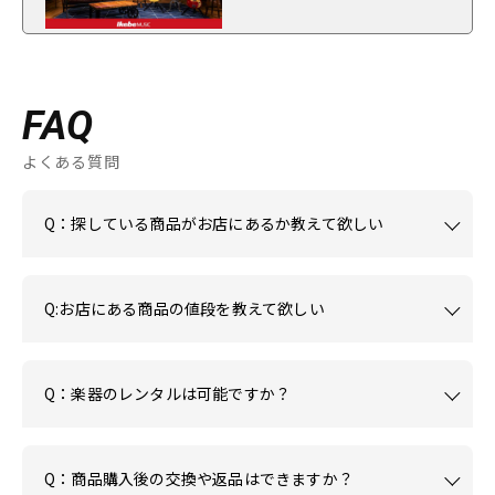
FAQ
よくある質問
Q：探している商品がお店にあるか教えて欲しい
Q:お店にある商品の値段を教えて欲しい
Q：楽器のレンタルは可能ですか？
Q：商品購入後の交換や返品はできますか？