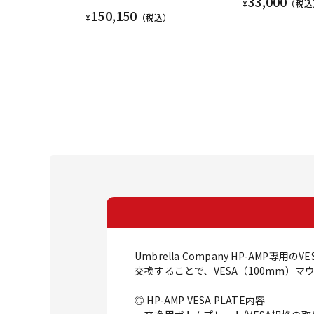
33,000
¥
（税込
150,150
¥
（税込）
Umbrella Company HP-AMP
交換することで、VESA（100mm）
◎ HP-AMP VESA PLATE内容