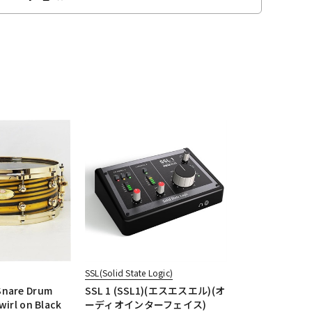
SSL(Solid State Logic)
Snare Drum
SSL 1 (SSL1)(エスエスエル)(オ
wirl on Black
ーディオインターフェイス)