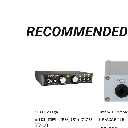
RECOMMENDE
GRACE design
Umbrella Compa
m101 (国内正規品) (マイクプリ
HP-ADAPTER
アンプ)