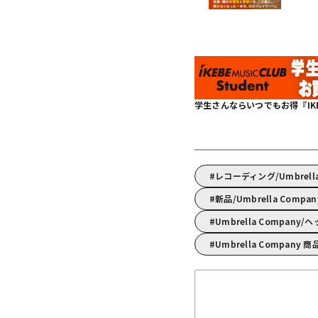
学生さんならいつでもお得『IKEBE 
レコーディング/Umbrel
新品/Umbrella Compa
Umbrella Compan
Umbrella Company 