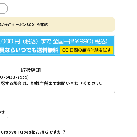
かも"クーポンBOX"を確認
取扱店舗
03-6433-7959)
確認する場合は、記載店舗までお問い合わせください。
わせ
 Groove Tubesをお持ちですか？