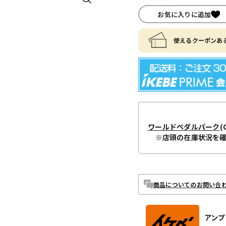
お気に入りに追加
使えるクーポンある
ワールドペダルパーク
(
※店頭の在庫状況を
商品についてのお問い合
アンプ