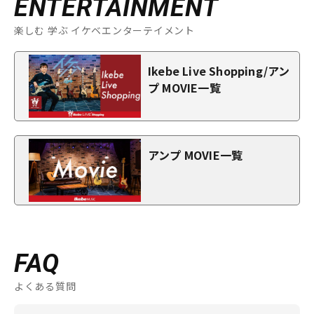
ENTERTAINMENT
楽しむ 学ぶ イケベエンターテイメント
Ikebe Live Shopping/アン
プ MOVIE一覧
アンプ MOVIE一覧
FAQ
よくある質問