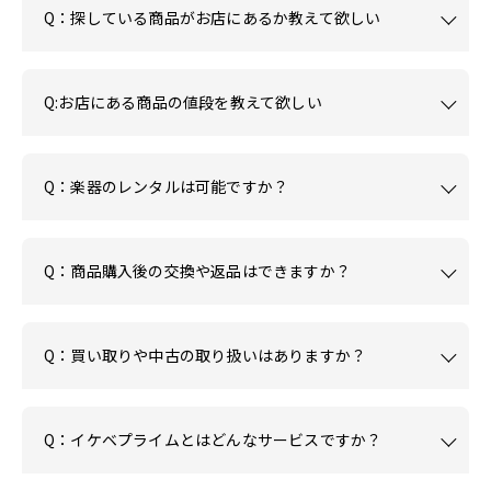
Q：探している商品がお店にあるか教えて欲しい
Q:お店にある商品の値段を教えて欲しい
Q：楽器のレンタルは可能ですか？
Q：商品購入後の交換や返品はできますか？
Q：買い取りや中古の取り扱いはありますか？
Q：イケベプライムとはどんなサービスですか？