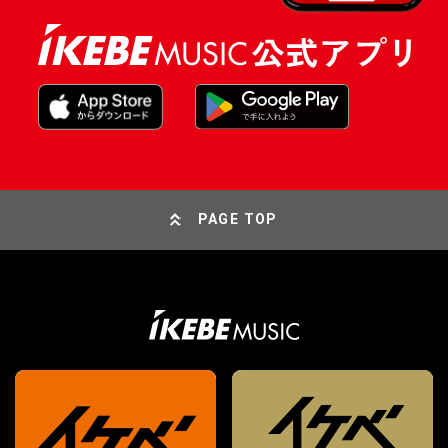
PAGE TOP