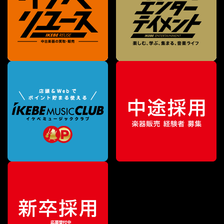
¥
12,870
販売価格
（税込）