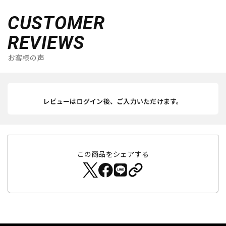
CUSTOMER
REVIEWS
お客様の声
レビューはログイン後、ご入力いただけます。
この商品をシェアする