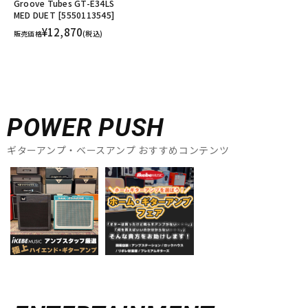
Groove Tubes GT-E34LS
MED DUET [5550113545]
¥12,870
販売価格
(税込)
POWER PUSH
ギターアンプ・ベースアンプ おすすめコンテンツ