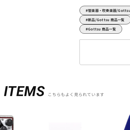
管楽器・吹奏楽器/Gott
新品/Gottsu 商品一覧
Gottsu 商品一覧
D
ITEMS
こちらもよく見られています