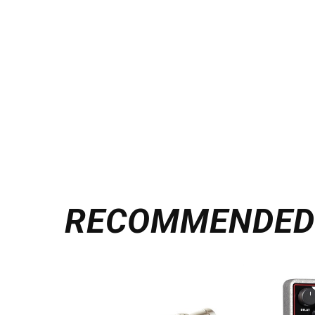
RECOMMENDE