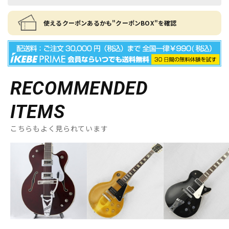
使えるクーポンあるかも"クーポンBOX"を確認
RECOMMENDED
ITEMS
こちらもよく見られています