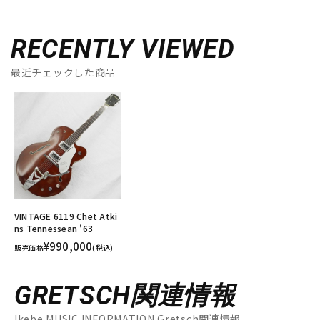
RECENTLY VIEWED
最近チェックした商品
VINTAGE 6119 Chet Atki
ns Tennessean '63
¥990,000
販売価格
(税込)
GRETSCH関連情報
Ikebe MUSIC INFORMATION Gretsch関連情報