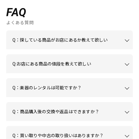
FAQ
よくある質問
Q：探している商品がお店にあるか教えて欲しい
Q:お店にある商品の値段を教えて欲しい
Q：楽器のレンタルは可能ですか？
Q：商品購入後の交換や返品はできますか？
Q：買い取りや中古の取り扱いはありますか？