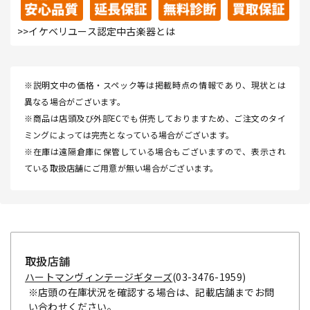
>>イケベリユース認定中古楽器とは
※説明文中の価格・スペック等は掲載時点の情報であり、現状とは
異なる場合がございます。
※商品は店頭及び外部ECでも併売しておりますため、ご注文のタイ
ミングによっては完売となっている場合がございます。
※在庫は遠隔倉庫に保管している場合もございますので、表示され
ている取扱店舗にご用意が無い場合がございます。
取扱店舗
ハートマンヴィンテージギターズ
(03-3476-1959)
※店頭の在庫状況を確認する場合は、記載店舗までお問
い合わせください。