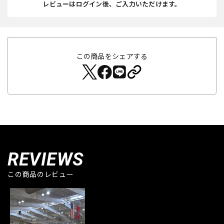
レビューはログイン後、ご入力いただけます。
この商品をシェアする
REVIEWS
この商品のレビュー