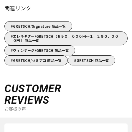
関連リンク
GRETSCH/Signature 商品一覧
エレキギター/GRETSCH【６９０，０００円～１，２９０，００
０円】 商品一覧
ヴィンテージ/GRETSCH 商品一覧
GRETSCH/セミアコ 商品一覧
GRETSCH 商品一覧
CUSTOMER
REVIEWS
お客様の声