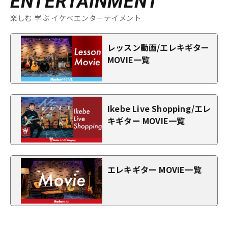
ENTERTAINMENT
楽しむ 学ぶ イケベエンターテイメント
レッスン動画/エレキギター
MOVIE一覧
Ikebe Live Shopping/エレ
キギター MOVIE一覧
エレキギター MOVIE一覧