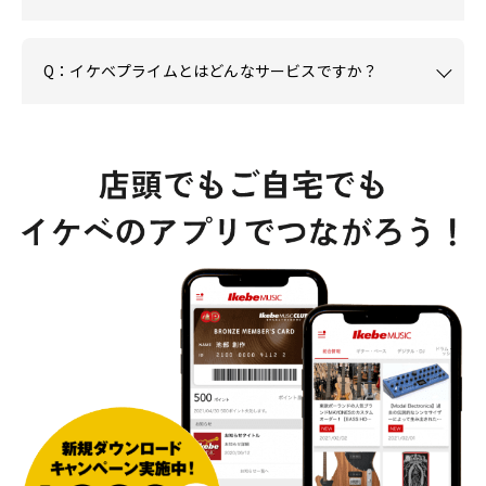
Q：イケベプライムとはどんなサービスですか？