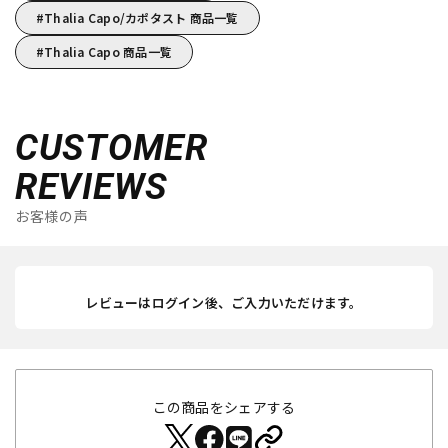
Thalia Capo/カポタスト 商品一覧
Thalia Capo 商品一覧
CUSTOMER
REVIEWS
お客様の声
レビューはログイン後、ご入力いただけます。
この商品をシェアする