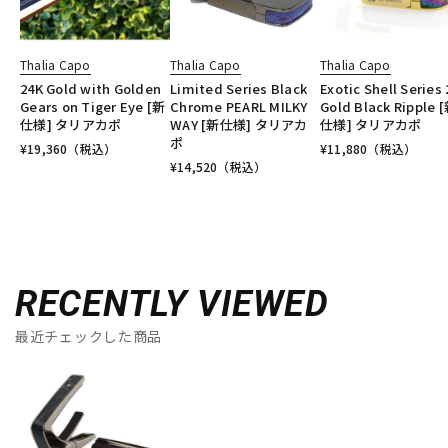
Thalia Capo
Thalia Capo
Thalia Capo
24K Gold with Golden
Limited Series Black
Exotic Shell Series
Gears on Tiger Eye [新
Chrome PEARL MILKY
Gold Black Ripple 
仕様] タリアカポ
WAY [新仕様] タリアカ
仕様] タリアカポ
ポ
¥
19,360
（税込）
¥
11,880
（税込）
¥
14,520
（税込）
RECENTLY VIEWED
最近チェックした商品