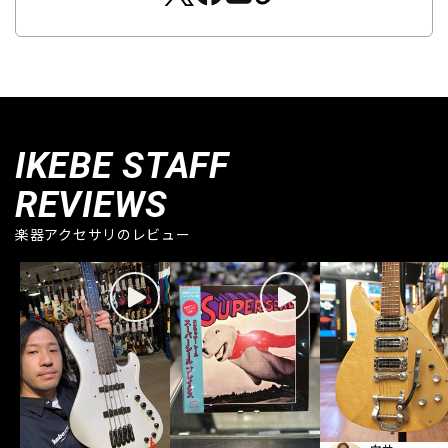
IKEBE STAFF
REVIEWS
楽器アクセサリのレビュー