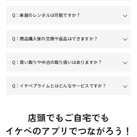
Q：楽器のレンタルは可能ですか？
Q：商品購入後の交換や返品はできますか？
Q：買い取りや中古の取り扱いはありますか？
Q：イケベプライムとはどんなサービスですか？