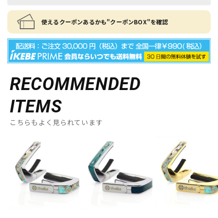
使えるクーポンあるかも"クーポンBOX"を確認
RECOMMENDED
ITEMS
こちらもよく見られています