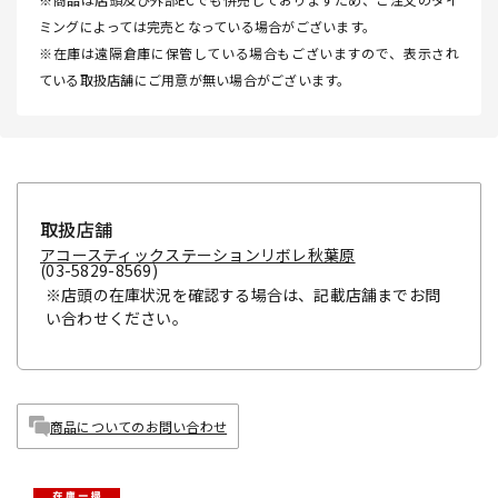
ミングによっては完売となっている場合がございます。
※在庫は遠隔倉庫に保管している場合もございますので、表示され
ている取扱店舗にご用意が無い場合がございます。
取扱店舗
アコースティックステーションリボレ秋葉原
(03-5829-8569)
※店頭の在庫状況を確認する場合は、記載店舗までお問
い合わせください。
商品についてのお問い合わせ