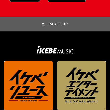
PAGE TOP