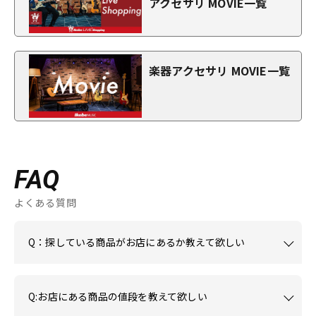
アクセサリ MOVIE一覧
楽器アクセサリ MOVIE一覧
FAQ
よくある質問
Q：探している商品がお店にあるか教えて欲しい
Q:お店にある商品の値段を教えて欲しい