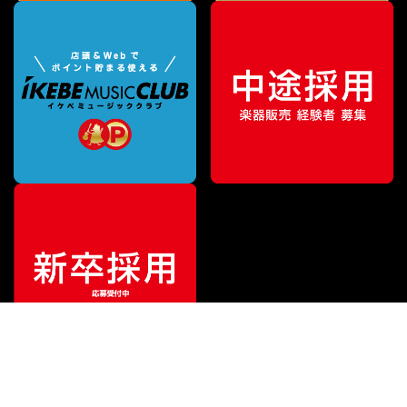
¥
17,820
販売価格
（税込）