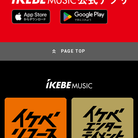
PAGE TOP