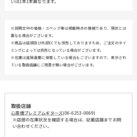
いは1本1本異なります。
※説明文中の価格・スペック等は掲載時点の情報であり、現状とは
異なる場合がございます。
※商品は店頭及び外部ECでも併売しておりますため、ご注文のタイ
ミングによっては完売となっている場合がございます。
※在庫は遠隔倉庫に保管している場合もございますので、表示され
ている取扱店舗にご用意が無い場合がございます。
取扱店舗
心斎橋プレミアムギターズ
(06-6253-0069)
※店頭の在庫状況を確認する場合は、記載店舗までお問
い合わせください。