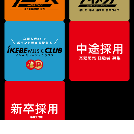
¥
475,200
販売価格
（税込）