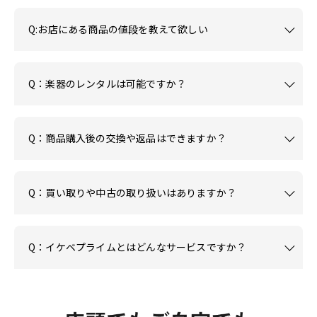
Q:お店にある商品の値段を教えて欲しい
Q：楽器のレンタルは可能ですか？
Q：商品購入後の交換や返品はできますか？
Q：買い取りや中古の取り扱いはありますか？
Q：イケベプライムとはどんなサービスですか？