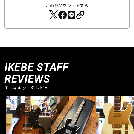
この商品をシェアする
IKEBE STAFF
REVIEWS
エレキギターのレビュー