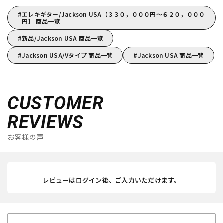
エレキギター/Jackson USA【３３０，０００円～６２０，０００
円】 商品一覧
新品/Jackson USA 商品一覧
Jackson USA/Vタイプ 商品一覧
Jackson USA 商品一覧
CUSTOMER
REVIEWS
お客様の声
レビューはログイン後、ご入力いただけます。