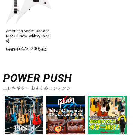
American Series Rhoads
RR24 (Snow White/Ebon
y)
¥475,200
販売価格
(税込)
POWER PUSH
エレキギター おすすめコンテンツ