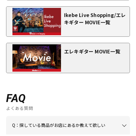
Ikebe Live Shopping/エレ
キギター MOVIE一覧
エレキギター MOVIE一覧
FAQ
よくある質問
Q：探している商品がお店にあるか教えて欲しい