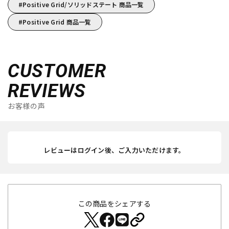
Positive Grid/ソリッドステート 商品一覧
Positive Grid 商品一覧
CUSTOMER
REVIEWS
お客様の声
レビューはログイン後、ご入力いただけます。
この商品をシェアする