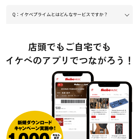
Q：イケベプライムとはどんなサービスですか？