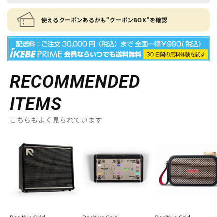
使えるクーポンあるかも"クーポンBOX"を確認
RECOMMENDED
ITEMS
こちらもよく見られています