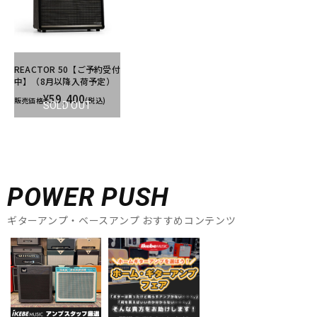
REACTOR 50【ご予約受付
中】（8月以降入荷予定）
¥59,400
販売価格
(税込)
SOLD OUT
POWER PUSH
ギターアンプ・ベースアンプ おすすめコンテンツ