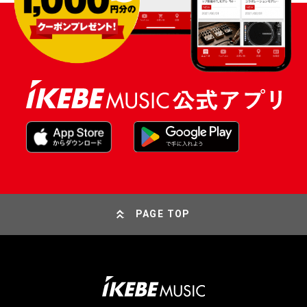
PAGE TOP