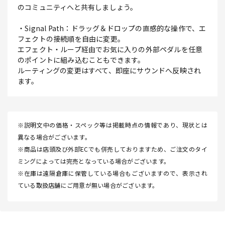
のコミュニティへと共有しましょう。
・Signal Path：ドラッグ＆ドロップの直感的な操作で、エ
フェクトの接続順を自由に変更。
エフェクト・ループ経由でお気に入りの外部ペダルを任意
のポイントに組み込むこともできます。
ルーティングの変更はすべて、即座にサウンドへ反映され
ます。
※説明文中の価格・スペック等は掲載時点の情報であり、現状とは
異なる場合がございます。
※商品は店頭及び外部ECでも併売しておりますため、ご注文のタイ
ミングによっては完売となっている場合がございます。
※在庫は遠隔倉庫に保管している場合もございますので、表示され
ている取扱店舗にご用意が無い場合がございます。