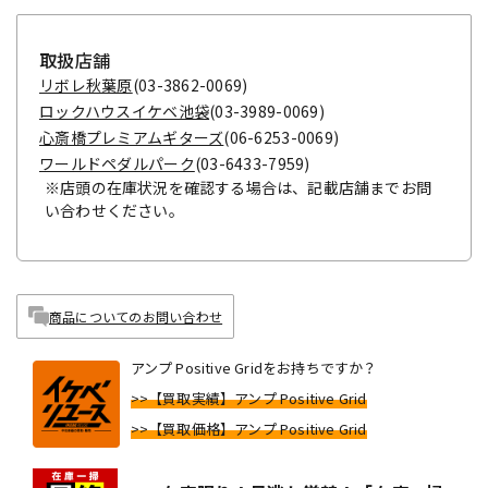
取扱店舗
リボレ秋葉原
(03-3862-0069)
ロックハウスイケベ池袋
(03-3989-0069)
心斎橋プレミアムギターズ
(06-6253-0069)
ワールドペダルパーク
(03-6433-7959)
※店頭の在庫状況を確認する場合は、記載店舗までお問
い合わせください。
商品についてのお問い合わせ
アンプ Positive Gridをお持ちですか？
>>【買取実績】アンプ Positive Grid
>>【買取価格】アンプ Positive Grid