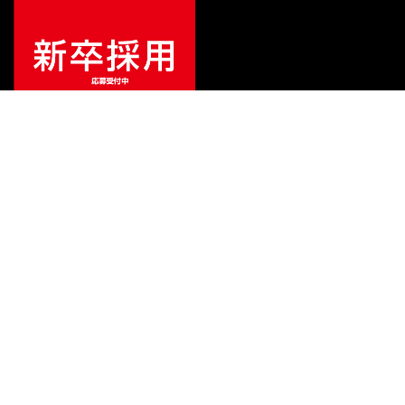
ご利用ガイド
サポート
会社情報
関連リンク