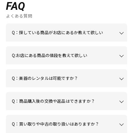
FAQ
よくある質問
Q：探している商品がお店にあるか教えて欲しい
Q:お店にある商品の値段を教えて欲しい
Q：楽器のレンタルは可能ですか？
Q：商品購入後の交換や返品はできますか？
Q：買い取りや中古の取り扱いはありますか？