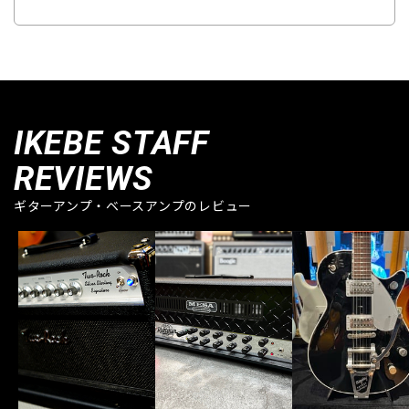
IKEBE STAFF
REVIEWS
ギターアンプ・ベースアンプのレビュー