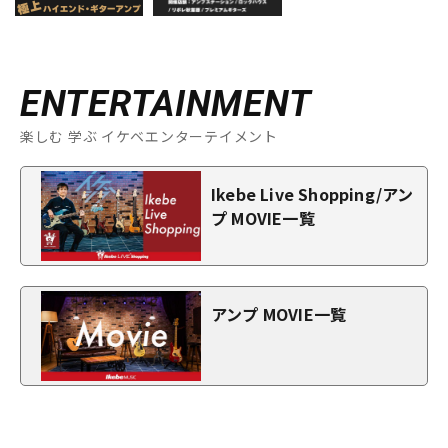
ENTERTAINMENT
楽しむ 学ぶ イケベエンターテイメント
Ikebe Live Shopping/アン
プ MOVIE一覧
アンプ MOVIE一覧