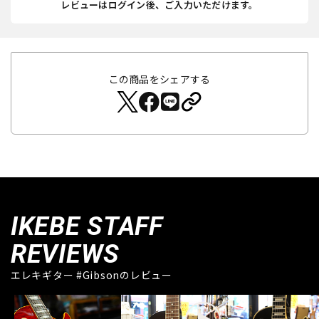
レビューはログイン後、ご入力いただけます。
この商品をシェアする
IKEBE STAFF
REVIEWS
エレキギター #Gibsonのレビュー