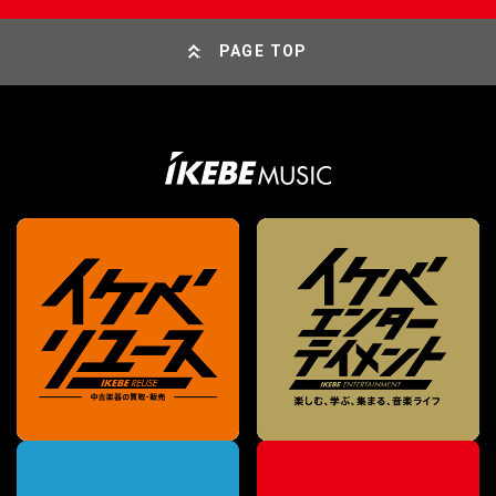
PAGE TOP