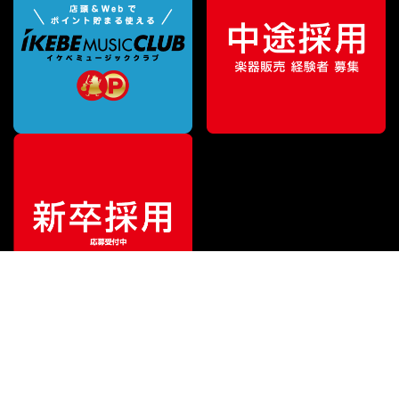
特別価格
¥
839,000
（税込）
¥
910,000
販売価格
（税込）
ご利用ガイド