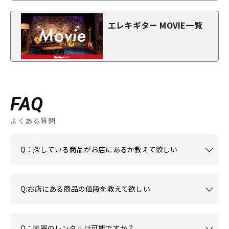
エレキギター MOVIE一覧
FAQ
よくある質問
Q：探している商品がお店にあるか教えて欲しい
Q:お店にある商品の値段を教えて欲しい
Q：楽器のレンタルは可能ですか？