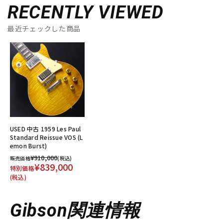
RECENTLY VIEWED
最近チェックした商品
USED 中古 1959 Les Paul
Standard Reissue VOS (L
emon Burst)
¥910,000
販売価格
(税込)
¥839,000
特別価格
(税込)
Gibson関連情報