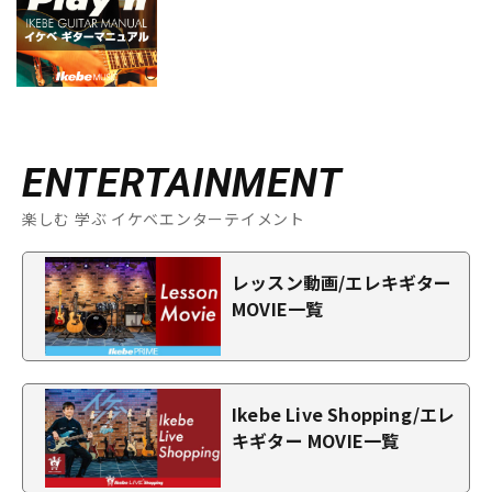
ENTERTAINMENT
楽しむ 学ぶ イケベエンターテイメント
レッスン動画/エレキギター
MOVIE一覧
Ikebe Live Shopping/エレ
キギター MOVIE一覧