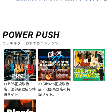
POWER PUSH
エレキギター おすすめコンテンツ
>>PRS正規取扱
>>Gibson正規取扱
店・池部楽器店の特
店・池部楽器店の特
設サイト。
設サイト。