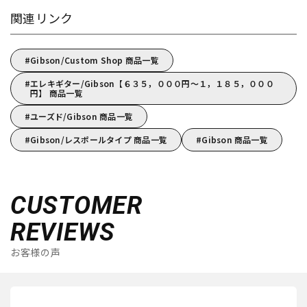
関連リンク
Gibson/Custom Shop 商品一覧
エレキギター/Gibson【６３５，０００円～１，１８５，０００
円】 商品一覧
ユーズド/Gibson 商品一覧
Gibson/レスポールタイプ 商品一覧
Gibson 商品一覧
CUSTOMER
REVIEWS
お客様の声