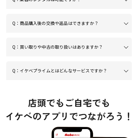
Q：商品購入後の交換や返品はできますか？
Q：買い取りや中古の取り扱いはありますか？
Q：イケベプライムとはどんなサービスですか？