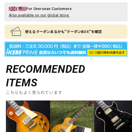
For Overseas Customers
Also available on our global store.
使えるクーポンあるかも"クーポンBOX"を確認
RECOMMENDED
ITEMS
こちらもよく見られています