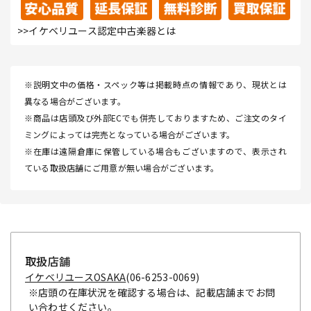
>>イケベリユース認定中古楽器とは
※説明文中の価格・スペック等は掲載時点の情報であり、現状とは
異なる場合がございます。
※商品は店頭及び外部ECでも併売しておりますため、ご注文のタイ
ミングによっては完売となっている場合がございます。
※在庫は遠隔倉庫に保管している場合もございますので、表示され
ている取扱店舗にご用意が無い場合がございます。
取扱店舗
イケベリユースOSAKA
(06-6253-0069)
※店頭の在庫状況を確認する場合は、記載店舗までお問
い合わせください。